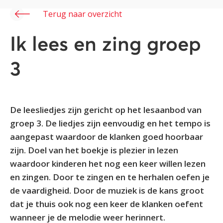
Terug naar overzicht
Ik lees en zing groep
3
De leesliedjes zijn gericht op het lesaanbod van
groep 3. De liedjes zijn eenvoudig en het tempo is
aangepast waardoor de klanken goed hoorbaar
zijn. Doel van het boekje is plezier in lezen
waardoor kinderen het nog een keer willen lezen
en zingen. Door te zingen en te herhalen oefen je
de vaardigheid. Door de muziek is de kans groot
dat je thuis ook nog een keer de klanken oefent
wanneer je de melodie weer herinnert.