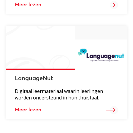
Meer lezen
LanguageNut
Digitaal leermateriaal waarin leerlingen
worden ondersteund in hun thuistaal.
Meer lezen