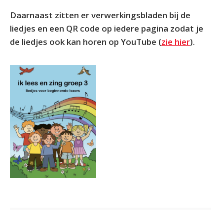
Daarnaast zitten er verwerkingsbladen bij de
liedjes en een QR code op iedere pagina zodat je
de liedjes ook kan horen op YouTube (
zie hier
).