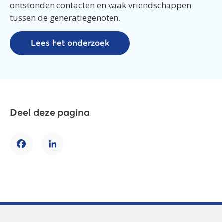
ontstonden contacten en vaak vriendschappen
tussen de generatiegenoten.
Lees het onderzoek
Deel deze pagina
Facebook
LinkedIn