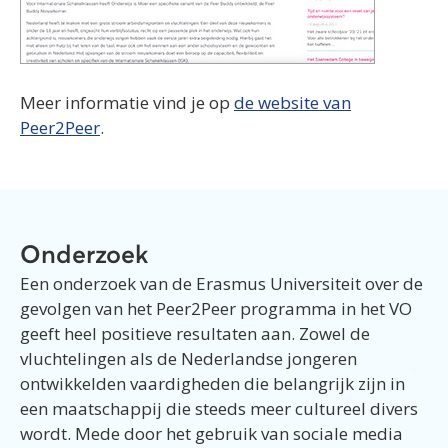
Meer informatie vind je op
de website van
Peer2Peer
.
Onderzoek
Een onderzoek van de Erasmus Universiteit over de
gevolgen van het Peer2Peer programma in het VO
geeft heel positieve resultaten aan. Zowel de
vluchtelingen als de Nederlandse jongeren
ontwikkelden vaardigheden die belangrijk zijn in
een maatschappij die steeds meer cultureel divers
wordt. Mede door het gebruik van sociale media