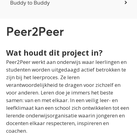
Buddy to Buddy
Peer2Peer
Wat houdt dit project in?
Peer2Peer werkt aan onderwijs waar leerlingen en
studenten worden uitgedaagd actief betrokken te
zijn bij het leerproces. Ze leren
verantwoordelijkheid te dragen voor zichzelf en
voor anderen. Leren doe je immers het beste
samen: van en met elkaar. In een veilig leer- en
leefklimaat kan een school zich ontwikkelen tot een
lerende onderwijsorganisatie waarin jongeren en
docenten elkaar respecteren, inspireren en
coachen.