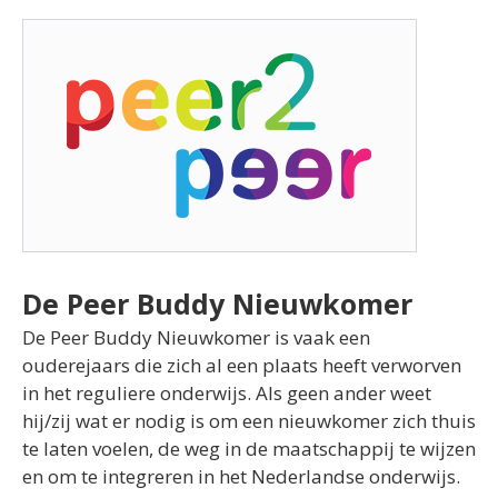
De Peer Buddy Nieuwkomer
De Peer Buddy Nieuwkomer is vaak een
ouderejaars die zich al een plaats heeft verworven
in het reguliere onderwijs. Als geen ander weet
hij/zij wat er nodig is om een nieuwkomer zich thuis
te laten voelen, de weg in de maatschappij te wijzen
en om te integreren in het Nederlandse onderwijs.