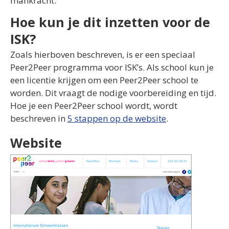
mankracht.
Hoe kun je dit inzetten voor de
ISK?
Zoals hierboven beschreven, is er een speciaal
Peer2Peer programma voor ISK’s. Als school kun je
een licentie krijgen om een Peer2Peer school te
worden. Dit vraagt de nodige voorbereiding en tijd.
Hoe je een Peer2Peer school wordt, wordt
beschreven in
5 stappen op de website
.
Website