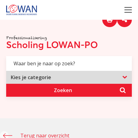
Professionalisering
Scholing LOWAN-PO
Zoeken
Terug naar overzicht