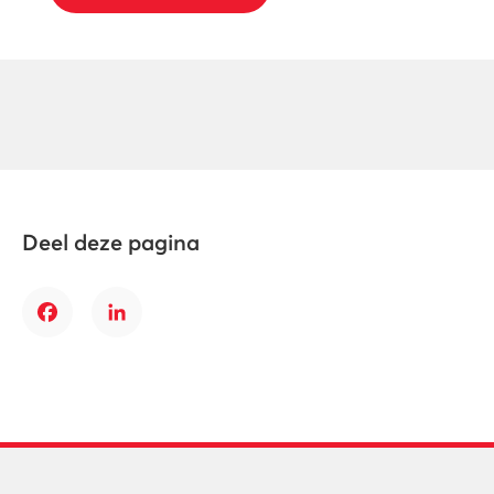
Deel deze pagina
Facebook
LinkedIn