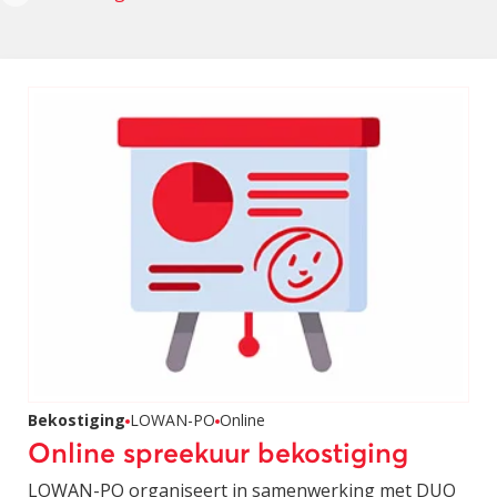
Bekostiging
LOWAN-PO
Online
Online spreekuur bekostiging
LOWAN-PO organiseert in samenwerking met DUO