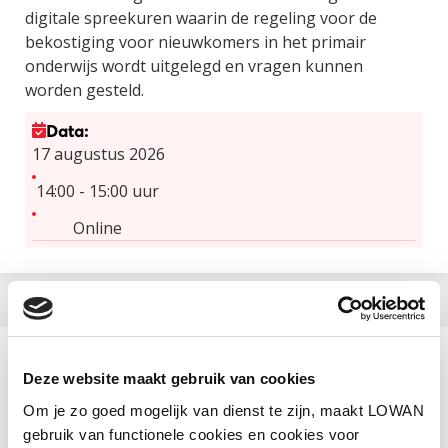
digitale spreekuren waarin de regeling voor de
bekostiging voor nieuwkomers in het primair
onderwijs wordt uitgelegd en vragen kunnen
worden gesteld.
Data:
17 augustus 2026
14:00 - 15:00 uur
Online
Aanbieder
Deze website maakt gebruik van cookies
LOWAN-PO
Om je zo goed mogelijk van dienst te zijn, maakt LOWAN
gebruik van functionele cookies en cookies voor
Categorie