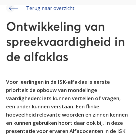
Terug naar overzicht
Ontwikkeling van
spreekvaardigheid in
de alfaklas
Voor leerlingen in de ISK-alfaklas is eerste
prioriteit de opbouw van mondelinge
vaardigheden: iets kunnen vertellen of vragen,
een ander kunnen verstaan. Een flinke
hoeveelheid relevante woorden en zinnen kennen
en kunnen gebruiken hoort daar ook bij. In deze
presentatie voor ervaren Alfadocenten in de ISK