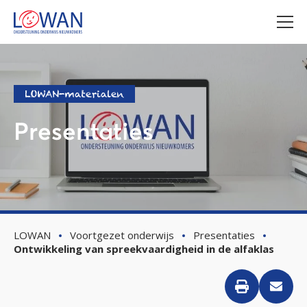
LOWAN-materialen
Presentaties
LOWAN
Voortgezet onderwijs
Presentaties
Ontwikkeling van spreekvaardigheid in de alfaklas