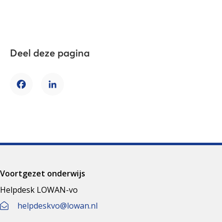
Deel deze pagina
Facebook
LinkedIn
Voortgezet onderwijs
Helpdesk LOWAN-vo
helpdeskvo@lowan.nl