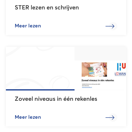
STER lezen en schrijven
Meer lezen
Zoveel niveaus in één rekenles
Meer lezen