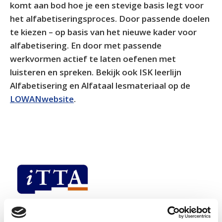
komt aan bod hoe je een stevige basis legt voor
het alfabetiseringsproces. Door passende doelen
te kiezen – op basis van het nieuwe kader voor
alfabetisering. En door met passende
werkvormen actief te laten oefenen met
luisteren en spreken. Bekijk ook ISK leerlijn
Alfabetisering en Alfataal lesmateriaal op de
LOWANwebsite
.