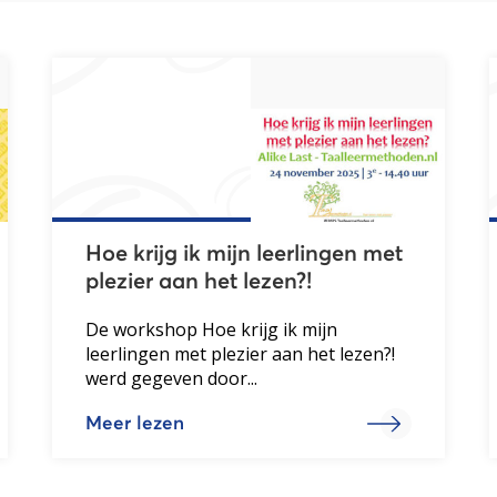
Hoe krijg ik mijn leerlingen met
plezier aan het lezen?!
De workshop Hoe krijg ik mijn
leerlingen met plezier aan het lezen?!
werd gegeven door...
Meer lezen