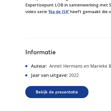
Expertisepunt LOB in samenwerking met S
video serie
‘Na de ISK’
heeft gemaakt die 
Informatie
Auteur:
Annet Hermans en Marieke 
Jaar van uitgave:
2022
Bekijk de presentatie