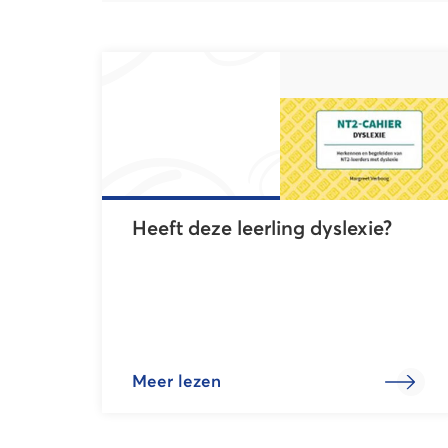
Heeft deze leerling dyslexie?
Meer lezen