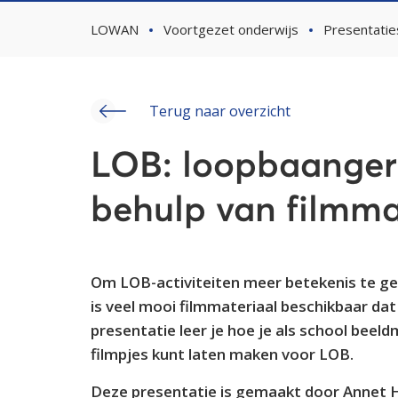
LOWAN
Voortgezet onderwijs
Presentatie
Terug naar overzicht
LOB: loopbaangeri
behulp van filmma
Om LOB-activiteiten meer betekenis te geve
is veel mooi filmmateriaal beschikbaar dat
presentatie leer je hoe je als school beeld
filmpjes kunt laten maken voor LOB.
Deze presentatie is gemaakt door Annet