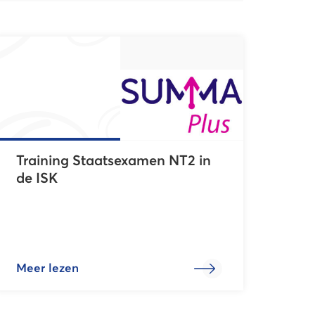
Training Staatsexamen NT2 in
de ISK
Meer lezen