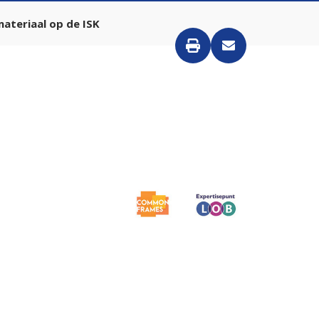
ateriaal op de ISK