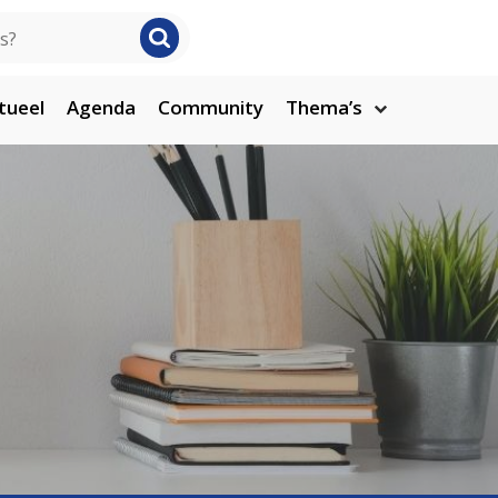
tueel
Agenda
Community
Thema’s