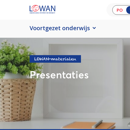
PO
Voortgezet onderwijs
LOWAN-materialen
Presentaties