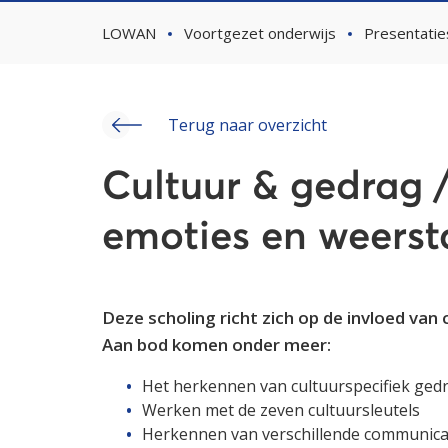
LOWAN
Voortgezet onderwijs
Presentatie
Terug naar overzicht
Cultuur & gedrag
emoties en weers
Deze scholing richt zich op de invloed va
Aan bod komen onder meer:
Het herkennen van cultuurspecifiek gedrag
Werken met de zeven cultuursleutels
Herkennen van verschillende communica