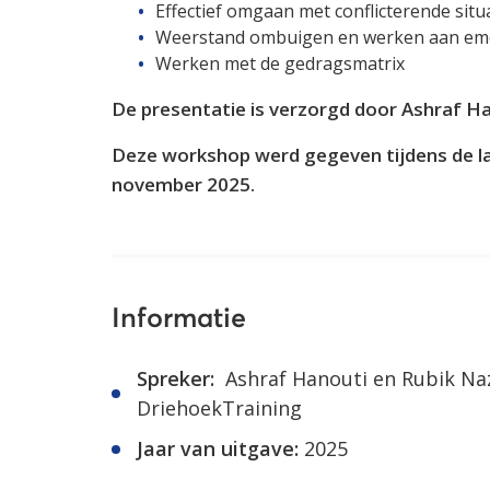
Effectief omgaan met conflicterende situ
Weerstand ombuigen en werken aan emo
Werken met de gedragsmatrix
De presentatie is verzorgd door Ashraf Ha
Deze workshop werd gegeven tijdens de l
november 2025.
Informatie
Spreker:
Ashraf Hanouti en Rubik Na
DriehoekTraining
Jaar van uitgave:
2025