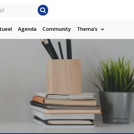
tueel
Agenda
Community
Thema’s