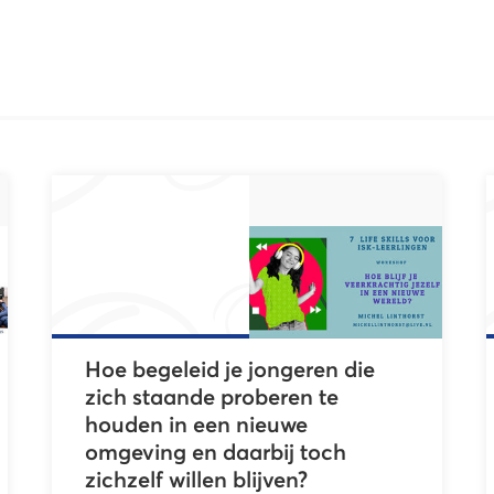
Hoe begeleid je jongeren die
zich staande proberen te
houden in een nieuwe
omgeving en daarbij toch
zichzelf willen blijven?