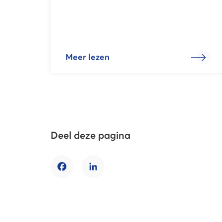
Meer lezen
Deel deze pagina
Facebook
LinkedIn