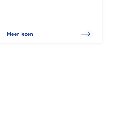
Meer lezen