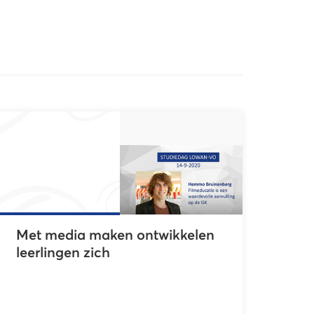
Met media maken ontwikkelen
leerlingen zich