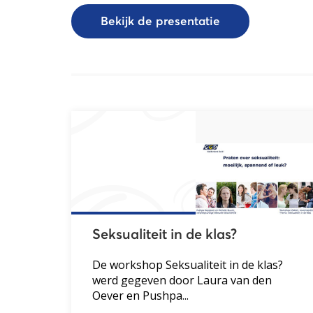
Bekijk de presentatie
Seksualiteit in de klas?
De workshop Seksualiteit in de klas?
werd gegeven door Laura van den
Oever en Pushpa...