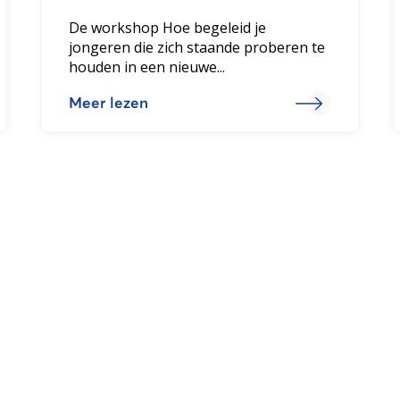
De workshop Hoe begeleid je
jongeren die zich staande proberen te
houden in een nieuwe...
Meer lezen