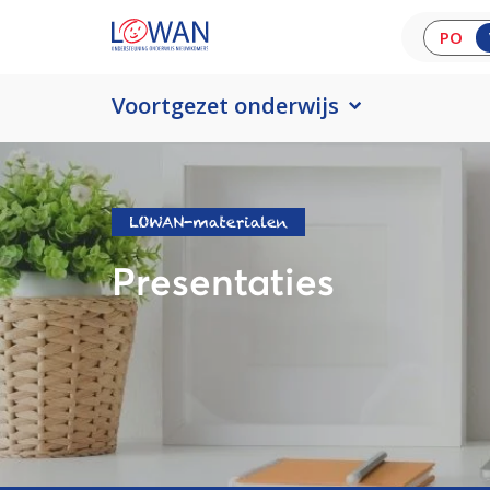
PO
Voortgezet onderwijs
LOWAN-materialen
Presentaties