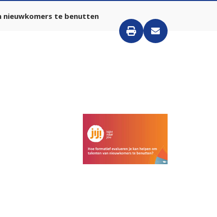
an nieuwkomers te benutten