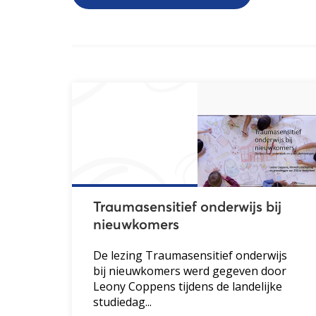
Traumasensitief onderwijs bij
nieuwkomers
De lezing Traumasensitief onderwijs
bij nieuwkomers werd gegeven door
Leony Coppens tijdens de landelijke
studiedag...