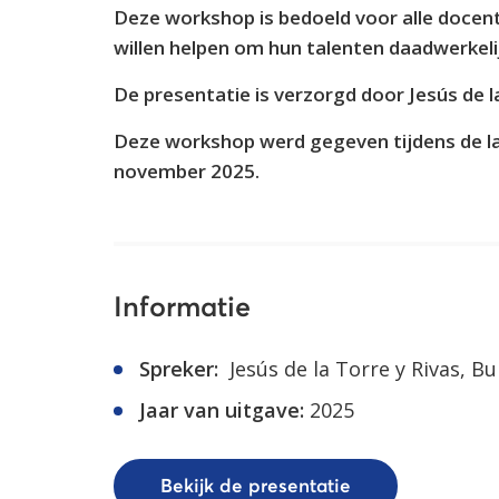
Deze workshop is bedoeld voor alle docen
willen helpen om hun talenten daadwerkeli
De presentatie is verzorgd door Jesús de l
Deze workshop werd gegeven tijdens de l
november 2025.
Informatie
Spreker:
Jesús de la Torre y Rivas, Bu
Jaar van uitgave:
2025
Bekijk de presentatie