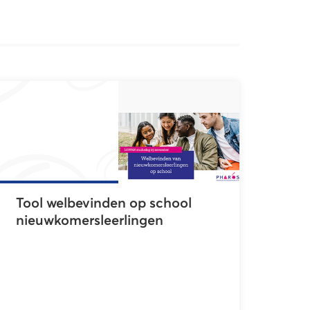
Tool welbevinden op school
nieuwkomersleerlingen