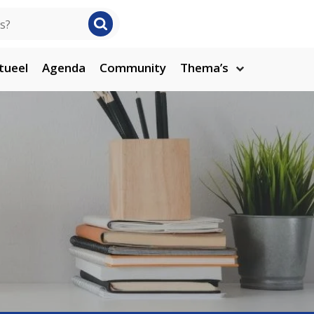
tueel
Agenda
Community
Thema’s