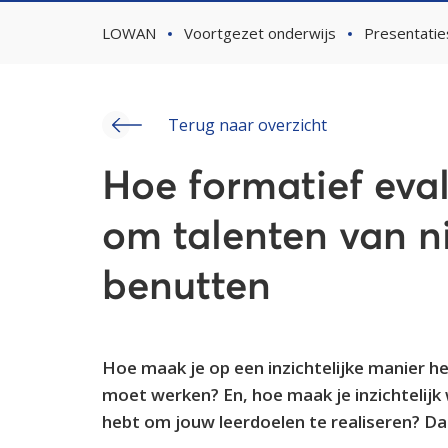
LOWAN
Voortgezet onderwijs
Presentatie
Terug naar overzicht
Hoe formatief eva
om talenten van n
benutten
Hoe maak je op een inzichtelijke manier h
moet werken? En, hoe maak je inzichtelijk
hebt om jouw leerdoelen te realiseren? Da