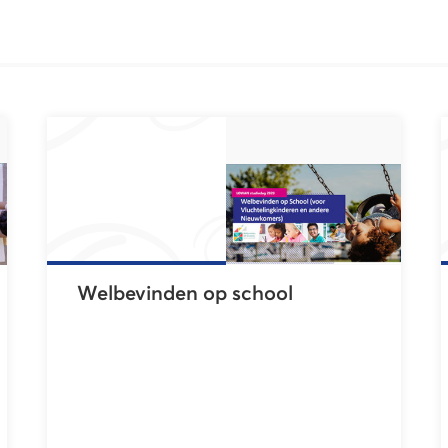
Welbevinden op school