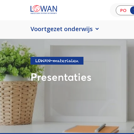
PO
Voortgezet onderwijs
LOWAN-materialen
Presentaties