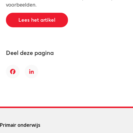
voorbeelden.
Lees het artikel
Deel deze pagina
Facebook
LinkedIn
Primair onderwijs