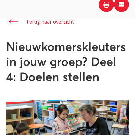
Terug naar overzicht
Nieuwkomerskleuters
in jouw groep? Deel
4: Doelen stellen