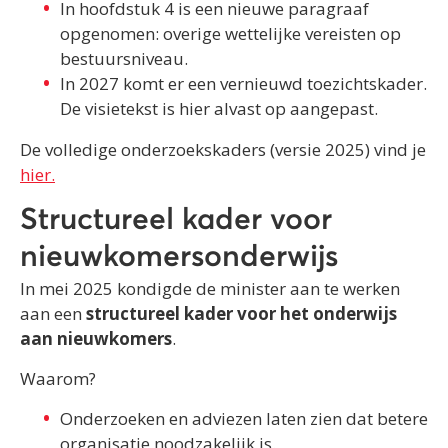
In hoofdstuk 4 is een nieuwe paragraaf
opgenomen: overige wettelijke vereisten op
bestuursniveau.
In 2027 komt er een vernieuwd toezichtskader.
De visietekst is hier alvast op aangepast.
De volledige onderzoekskaders (versie 2025) vind je
hier.
Structureel kader voor
nieuwkomersonderwijs
In mei 2025 kondigde de minister aan te werken
aan een
structureel kader voor het onderwijs
aan nieuwkomers
.
Waarom?
Onderzoeken en adviezen laten zien dat betere
organisatie noodzakelijk is.