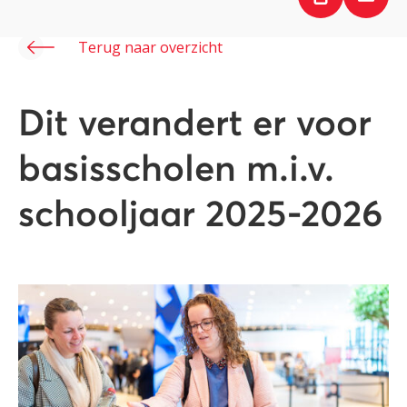
Terug naar overzicht
Dit verandert er voor
basisscholen m.i.v.
schooljaar 2025-2026