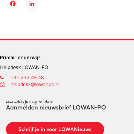
Facebook
LinkedIn
Primair onderwijs
Helpdesk LOWAN-PO
030 232 48 48
helpdesk@lowanpo.nl
Maandelijks up to date
Aanmelden nieuwsbrief LOWAN-PO
Schrijf je in voor LOWANieuws