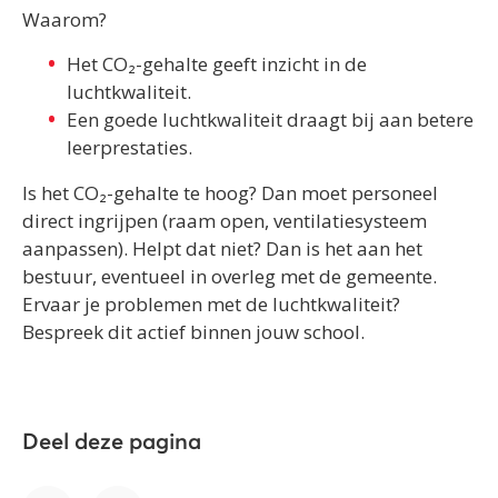
Waarom?
Het CO₂-gehalte geeft inzicht in de
luchtkwaliteit.
Een goede luchtkwaliteit draagt bij aan betere
leerprestaties.
Is het CO₂-gehalte te hoog? Dan moet personeel
direct ingrijpen (raam open, ventilatiesysteem
aanpassen). Helpt dat niet? Dan is het aan het
bestuur, eventueel in overleg met de gemeente.
Ervaar je problemen met de luchtkwaliteit?
Bespreek dit actief binnen jouw school.
Deel deze pagina