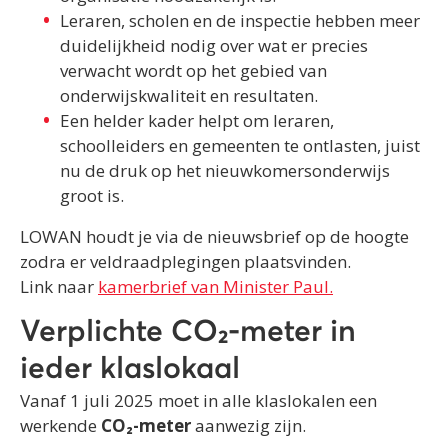
Leraren, scholen en de inspectie hebben meer
duidelijkheid nodig over wat er precies
verwacht wordt op het gebied van
onderwijskwaliteit en resultaten.
Een helder kader helpt om leraren,
schoolleiders en gemeenten te ontlasten, juist
nu de druk op het nieuwkomersonderwijs
groot is.
LOWAN houdt je via de nieuwsbrief op de hoogte
zodra er veldraadplegingen plaatsvinden.
Link naar
kamerbrief van Minister Paul.
Verplichte CO₂-meter in
ieder klaslokaal
Vanaf 1 juli 2025 moet in alle klaslokalen een
werkende
CO₂-meter
aanwezig zijn.