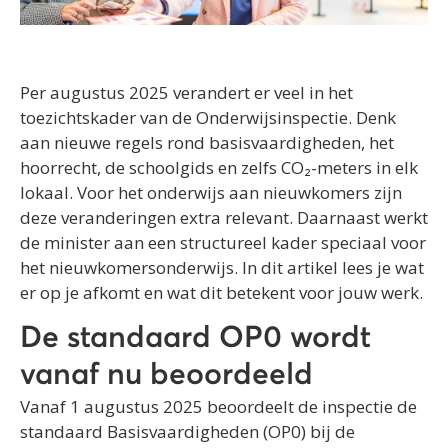
Per augustus 2025 verandert er veel in het
toezichtskader van de Onderwijsinspectie. Denk
aan nieuwe regels rond basisvaardigheden, het
hoorrecht, de schoolgids en zelfs CO₂-meters in elk
lokaal. Voor het onderwijs aan nieuwkomers zijn
deze veranderingen extra relevant. Daarnaast werkt
de minister aan een structureel kader speciaal voor
het nieuwkomersonderwijs. In dit artikel lees je wat
er op je afkomt en wat dit betekent voor jouw werk.
De standaard OP0 wordt
vanaf nu beoordeeld
Vanaf 1 augustus 2025 beoordeelt de inspectie de
standaard Basisvaardigheden (OP0) bij de