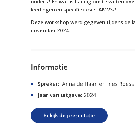
ouders? En wat is handig om te weten ove
leerlingen en specifiek over AMV’s?
Deze workshop werd gegeven tijdens de l
november 2024.
Informatie
Spreker:
Anna de Haan en Ines Roess
Jaar van uitgave:
2024
Bekijk de presentatie