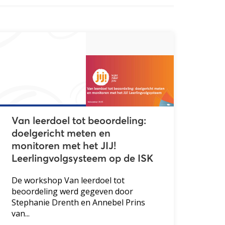
Van leerdoel tot beoordeling:
doelgericht meten en
monitoren met het JIJ!
Leerlingvolgsysteem op de ISK
De workshop Van leerdoel tot
beoordeling werd gegeven door
Stephanie Drenth en Annebel Prins
van...