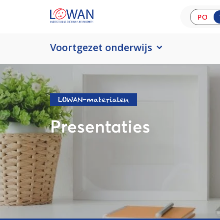
PO
Voortgezet onderwijs
LOWAN-materialen
Presentaties