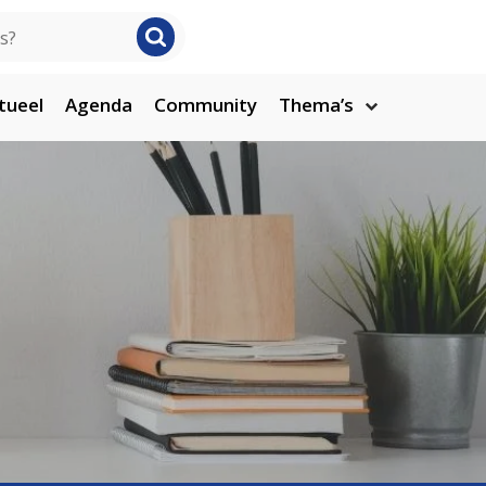
tueel
Agenda
Community
Thema’s