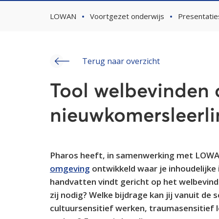
LOWAN
Voortgezet onderwijs
Presentatie
Terug naar overzicht
Tool welbevinden 
nieuwkomersleerl
Pharos heeft, in samenwerking met LOWAN 
omgeving
ontwikkeld waar je inhoudelijke 
handvatten vindt gericht op het welbevin
zij nodig? Welke bijdrage kan jij vanuit de
cultuursensitief werken, traumasensitief