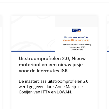
Uitstroomprofielen 2.0, Nieuw
materiaal en een nieuw jasje
voor de leerroutes ISK
De masterclass uitstroomprofielen 2.0
werd gegeven door Anne Marije de
Goeijen van ITTA en LOWAN...