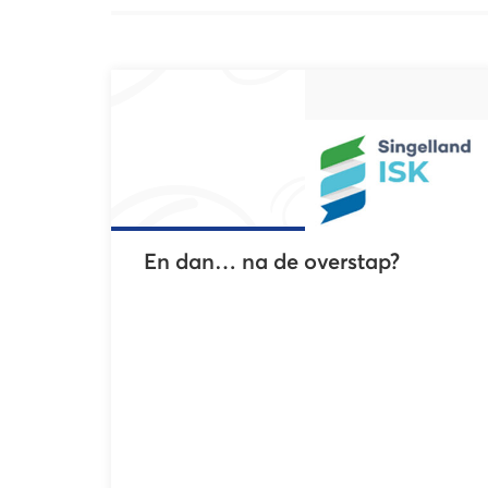
En dan… na de overstap?