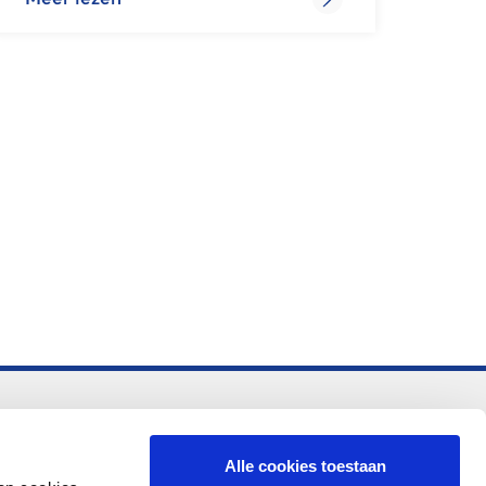
-vo
Alle cookies toestaan