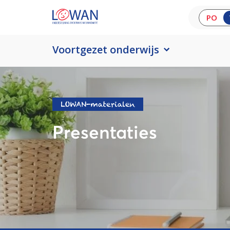
PO
Voortgezet onderwijs
LOWAN-materialen
Presentaties