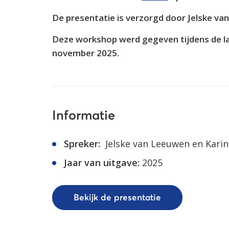
De presentatie is verzorgd door Jelske va
Deze workshop werd gegeven tijdens de l
november 2025.
Informatie
Spreker:
Jelske van Leeuwen en Karin
Jaar van uitgave:
2025
Bekijk de presentatie