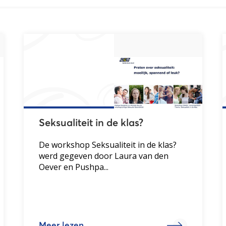
Seksualiteit in de klas?
De workshop Seksualiteit in de klas?
werd gegeven door Laura van den
Oever en Pushpa...
Meer lezen