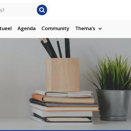
tueel
Agenda
Community
Thema’s