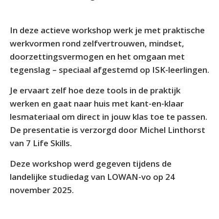
In deze actieve workshop werk je met praktische
werkvormen rond zelfvertrouwen, mindset,
doorzettingsvermogen en het omgaan met
tegenslag – speciaal afgestemd op ISK-leerlingen.
Je ervaart zelf hoe deze tools in de praktijk
werken en gaat naar huis met kant-en-klaar
lesmateriaal om direct in jouw klas toe te passen.
De presentatie is verzorgd door Michel Linthorst
van 7 Life Skills.
Deze workshop werd gegeven tijdens de
landelijke studiedag van LOWAN-vo op 24
november 2025.