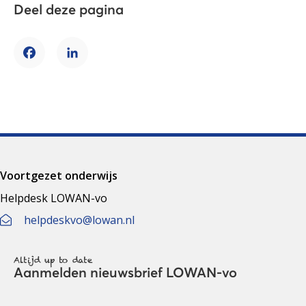
Deel deze pagina
Facebook
LinkedIn
Voortgezet onderwijs
Helpdesk LOWAN-vo
helpdeskvo@lowan.nl
Altijd up to date
Aanmelden nieuwsbrief LOWAN-vo