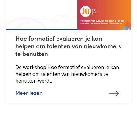
Hoe formatief evalueren je kan
helpen om talenten van nieuwkomers
te benutten
De workshop Hoe formatief evalueren je kan
helpen om talenten van nieuwkomers te
benutten werd...
Meer lezen