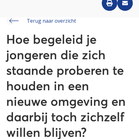
Terug naar overzicht
Hoe begeleid je
jongeren die zich
staande proberen te
houden in een
nieuwe omgeving en
daarbij toch zichzelf
willen blijven?