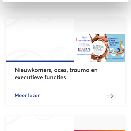
Nieuwkomers, aces, trauma en
executieve functies
Meer lezen