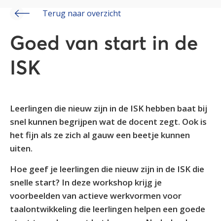
Terug naar overzicht
Goed van start in de
ISK
Leerlingen die nieuw zijn in de ISK hebben baat bij
snel kunnen begrijpen wat de docent zegt. Ook is
het fijn als ze zich al gauw een beetje kunnen
uiten.
Hoe geef je leerlingen die nieuw zijn in de ISK die
snelle start? In deze workshop krijg je
voorbeelden van actieve werkvormen voor
taalontwikkeling die leerlingen helpen een goede