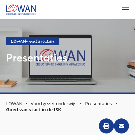
LOWAN-materialen
Presentaties
LOWAN
Voortgezet onderwijs
Presentaties
Goed van start in de ISK