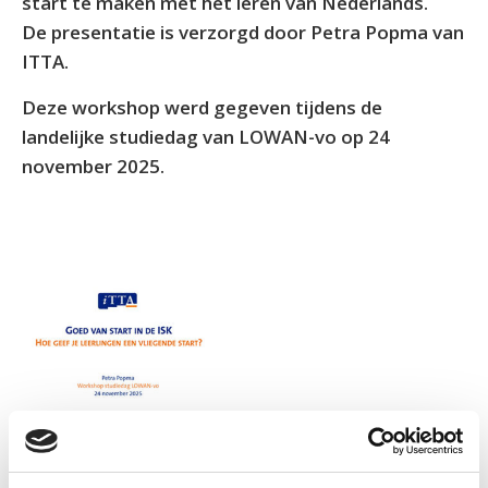
start te maken met het leren van Nederlands.
De presentatie is verzorgd door Petra Popma van
ITTA.
Deze workshop werd gegeven tijdens de
landelijke studiedag van LOWAN-vo op 24
november 2025.