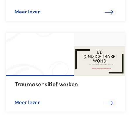
Meer lezen
Traumasensitief werken
Meer lezen