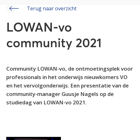
Terug naar overzicht
LOWAN-vo
community 2021
Community LOWAN-vo, de ontmoetingsplek voor
professionals in het onderwijs nieuwkomers VO
en het vervolgonderwijs. Een presentatie van de
community-manager Guusje Nagels op de
studiedag van LOWAN-vo 2021.