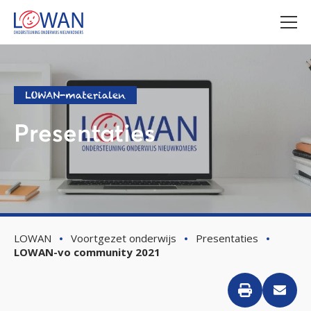
LOWAN-materialen
Presentaties
LOWAN
Voortgezet onderwijs
Presentaties
LOWAN-vo community 2021