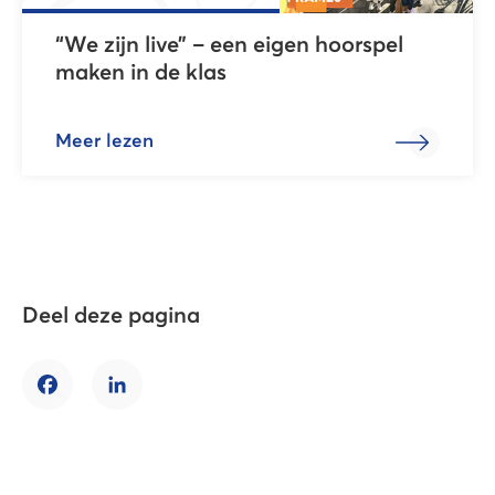
“We zijn live” – een eigen hoorspel
maken in de klas
Meer lezen
Deel deze pagina
Facebook
LinkedIn