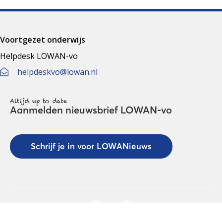
Voortgezet onderwijs
Helpdesk LOWAN-vo
helpdeskvo@lowan.nl
Altijd up to date
Aanmelden nieuwsbrief LOWAN-vo
Schrijf je in voor LOWANieuws