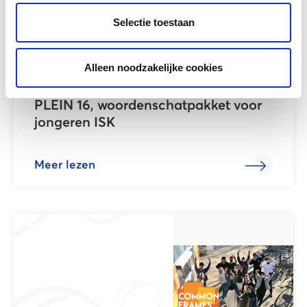
Selectie toestaan
Alleen noodzakelijke cookies
PLEIN 16, woordenschatpakket voor
jongeren ISK
Meer lezen