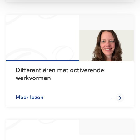
Differentiëren met activerende
werkvormen
Meer lezen