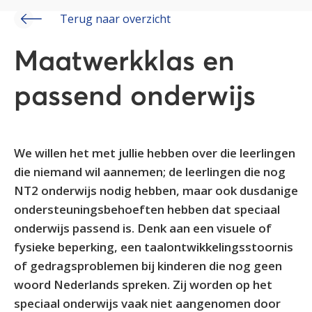
Terug naar overzicht
Maatwerkklas en
passend onderwijs
We willen het met jullie hebben over die leerlingen
die niemand wil aannemen; de leerlingen die nog
NT2 onderwijs nodig hebben, maar ook dusdanige
ondersteuningsbehoeften hebben dat speciaal
onderwijs passend is. Denk aan een visuele of
fysieke beperking, een taalontwikkelingsstoornis
of gedragsproblemen bij kinderen die nog geen
woord Nederlands spreken. Zij worden op het
speciaal onderwijs vaak niet aangenomen door