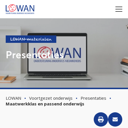
LOWAN-materialen
Presentaties
LOWAN
Voortgezet onderwijs
Presentaties
Maatwerkklas en passend onderwijs