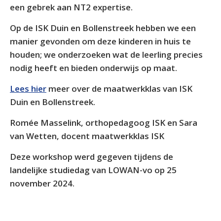
een gebrek aan NT2 expertise.
Op de ISK Duin en Bollenstreek hebben we een
manier gevonden om deze kinderen in huis te
houden; we onderzoeken wat de leerling precies
nodig heeft en bieden onderwijs op maat.
Lees hier
meer over de maatwerkklas van ISK
Duin en Bollenstreek.
Romée Masselink, orthopedagoog ISK en Sara
van Wetten, docent maatwerkklas ISK
Deze workshop werd gegeven tijdens de
landelijke studiedag van LOWAN-vo op 25
november 2024.