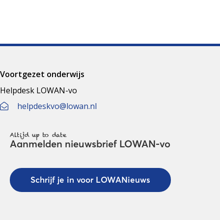
Voortgezet onderwijs
Helpdesk LOWAN-vo
helpdeskvo@lowan.nl
Altijd up to date
Aanmelden nieuwsbrief LOWAN-vo
Schrijf je in voor LOWANieuws