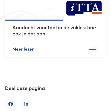
Aandacht voor taal in de vakles: hoe
pak je dat aan
Meer lezen
Deel deze pagina
Facebook
LinkedIn