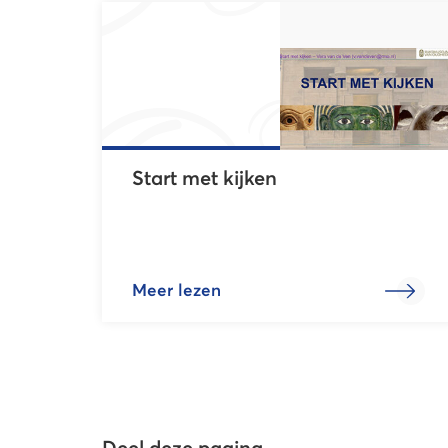
Start met kijken
Meer lezen