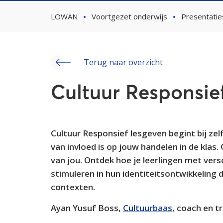
LOWAN
Voortgezet onderwijs
Presentatie
Terug naar overzicht
Cultuur Responsie
Cultuur Responsief lesgeven begint bij zel
van invloed is op jouw handelen in de klas. 
van jou. Ontdek hoe je leerlingen met vers
stimuleren in hun identiteitsontwikkeling
contexten.
Ayan Yusuf Boss,
Cultuurbaas
, coach en t