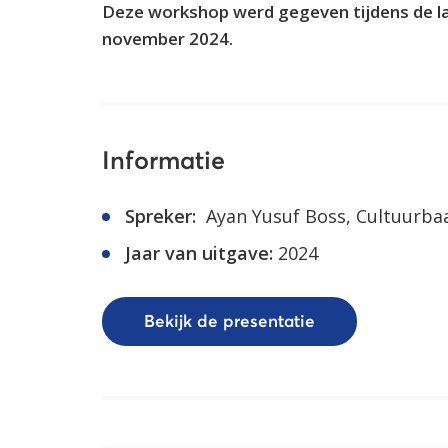
Deze workshop werd gegeven tijdens de l
november 2024.
Informatie
Spreker:
Ayan Yusuf Boss, Cultuurba
Jaar van uitgave:
2024
Bekijk de presentatie