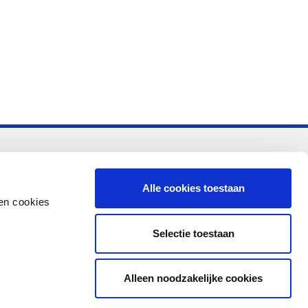
-vo
Alle cookies toestaan
en cookies
Selectie toestaan
Alleen noodzakelijke cookies