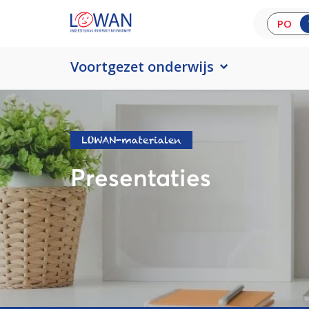
PO
Voortgezet onderwijs
LOWAN-materialen
Presentaties