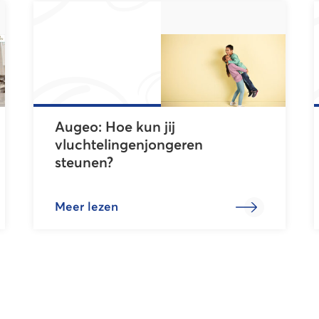
Augeo: Hoe kun jij
vluchtelingenjongeren
steunen?
Meer lezen