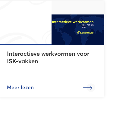
Interactieve werkvormen voor
ISK-vakken
Meer lezen