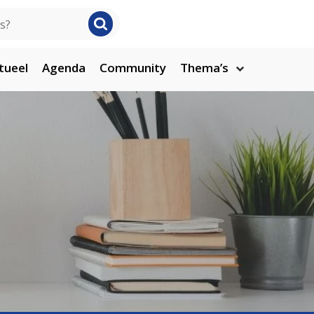
tueel
Agenda
Community
Thema’s