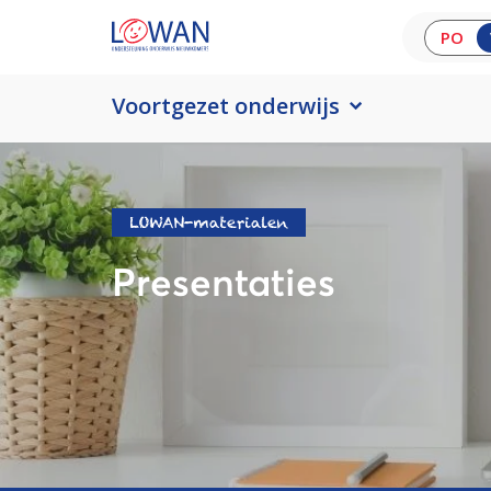
PO
Voortgezet onderwijs
LOWAN-materialen
Presentaties