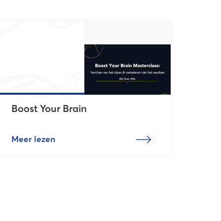
Boost Your Brain
Meer lezen