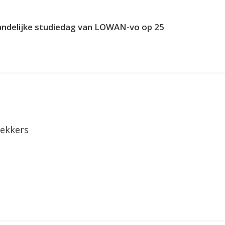
andelijke studiedag van LOWAN-vo op 25
ekkers