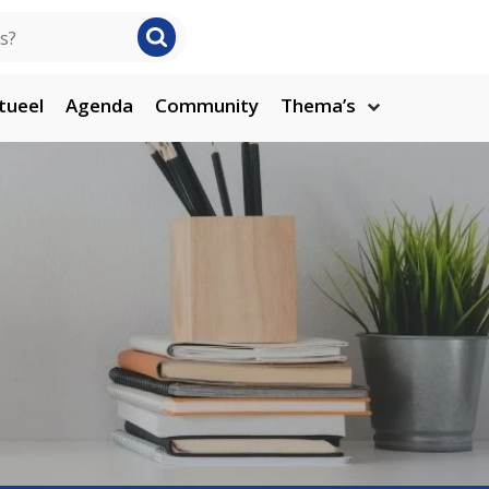
tueel
Agenda
Community
Thema’s