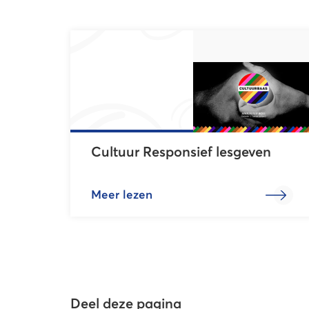
Cultuur Responsief lesgeven
Meer lezen
Deel deze pagina