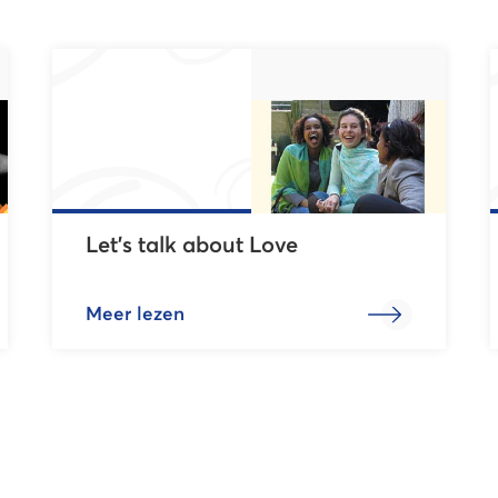
Let’s talk about Love
Meer lezen