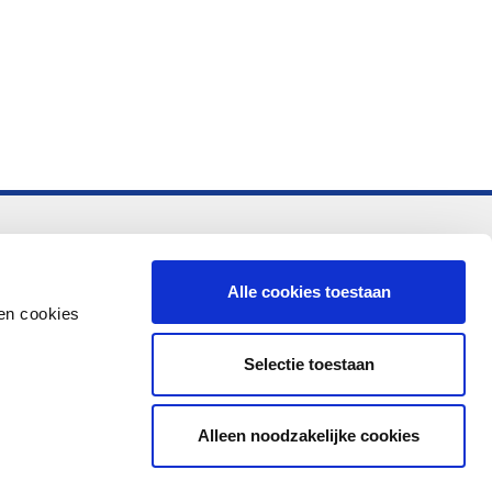
-vo
Alle cookies toestaan
en cookies
Selectie toestaan
Alleen noodzakelijke cookies