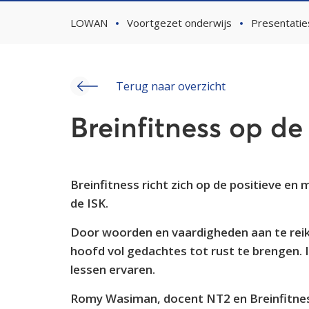
LOWAN
Voortgezet onderwijs
Presentatie
Terug naar overzicht
Breinfitness op de
Breinfitness richt zich op de positieve en
de ISK.
Door woorden en vaardigheden aan te reike
hoofd vol gedachtes tot rust te brengen. I
lessen ervaren.
Romy Wasiman, docent NT2 en Breinfitnes