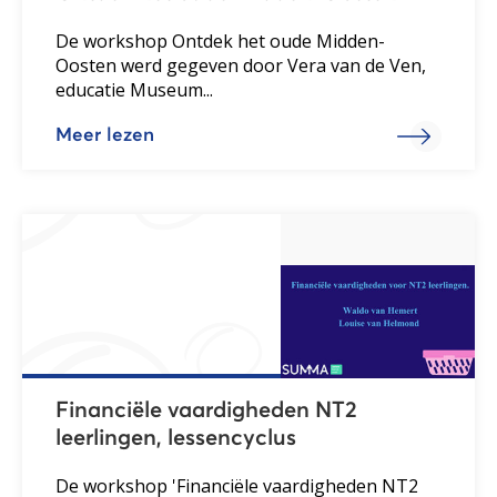
De workshop Ontdek het oude Midden-
Oosten werd gegeven door Vera van de Ven,
educatie Museum...
Meer lezen
Financiële vaardigheden NT2
leerlingen, lessencyclus
De workshop 'Financiële vaardigheden NT2