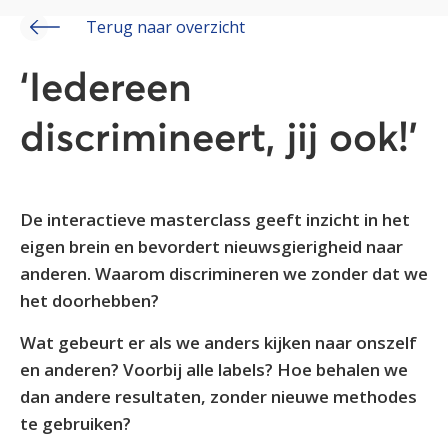
Terug naar overzicht
‘Iedereen
discrimineert, jij ook!’
De interactieve masterclass geeft inzicht in het
eigen brein en bevordert nieuwsgierigheid naar
anderen. Waarom discrimineren we zonder dat we
het doorhebben?
Wat gebeurt er als we anders kijken naar onszelf
en anderen? Voorbij alle labels? Hoe behalen we
dan andere resultaten, zonder nieuwe methodes
te gebruiken?