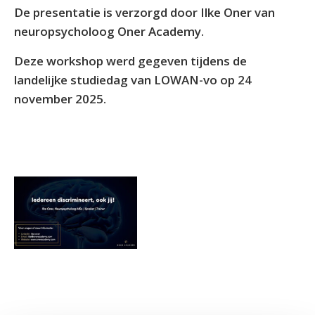
De presentatie is verzorgd door Ilke Oner van
neuropsycholoog Oner Academy.
Deze workshop werd gegeven tijdens de
landelijke studiedag van LOWAN-vo op 24
november 2025.