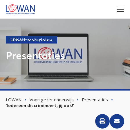
LOWAN-materialen
Presentaties
LOWAN
Voortgezet onderwijs
Presentaties
‘Iedereen discrimineert, jij ook!’