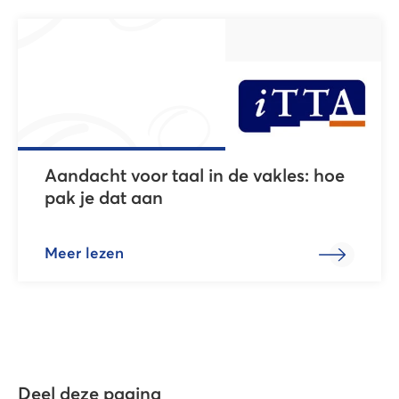
Aandacht voor taal in de vakles: hoe
pak je dat aan
Meer lezen
Deel deze pagina