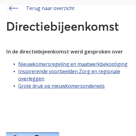
Terug naar overzicht
Directiebijeenkomst
In de directiebijeenkomst werd gesproken over
Nieuwkomersregeling en maatwerkbekostiging
Inspirerende voorbeelden Zorg en regionale
overleggen
Grote druk op nieuwkomersonderwijs