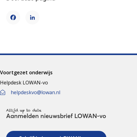
Facebook
LinkedIn
Voortgezet onderwijs
Helpdesk LOWAN-vo
helpdeskvo@lowan.nl
Altijd up to date
Aanmelden nieuwsbrief LOWAN-vo