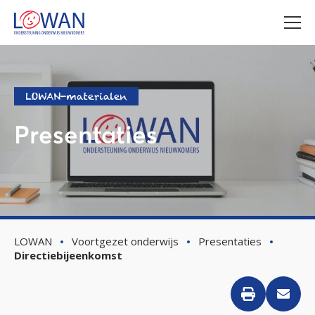
LOWAN-materialen
Presentaties
LOWAN
Voortgezet onderwijs
Presentaties
Directiebijeenkomst