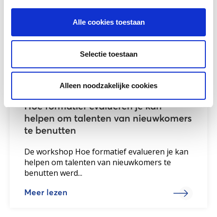
Alle cookies toestaan
Selectie toestaan
Alleen noodzakelijke cookies
Hoe formatief evalueren je kan
helpen om talenten van nieuwkomers
te benutten
De workshop Hoe formatief evalueren je kan
helpen om talenten van nieuwkomers te
benutten werd...
Meer lezen