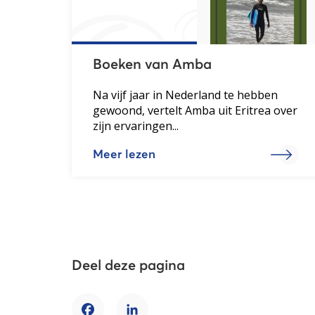
Boeken van Amba
Na vijf jaar in Nederland te hebben
gewoond, vertelt Amba uit Eritrea over
zijn ervaringen...
Meer lezen
Deel deze pagina