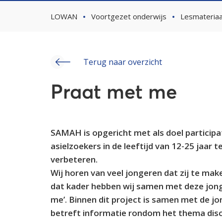
LOWAN
Voortgezet onderwijs
Lesmateriaa
Terug naar overzicht
Praat met me
SAMAH is opgericht met als doel participa
asielzoekers in de leeftijd van 12-25 jaar 
verbeteren.
Wij horen van veel jongeren dat zij te make
dat kader hebben wij samen met deze jon
me’. Binnen dit project is samen met de j
betreft informatie rondom het thema discri