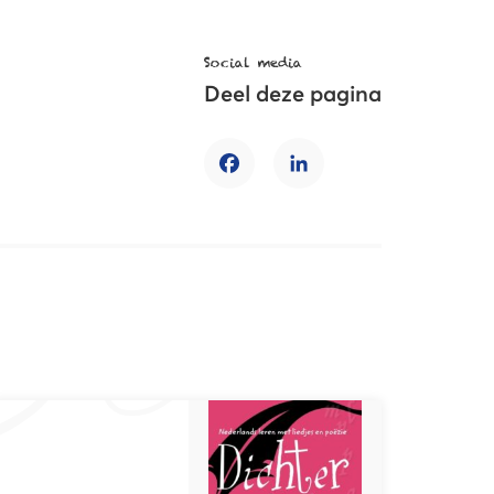
Social media
Deel deze pagina
Facebook
LinkedIn