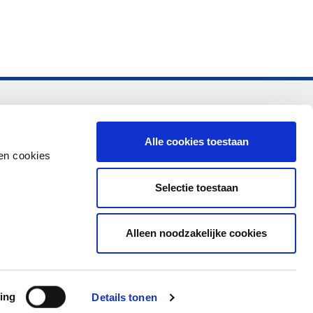
-vo
Alle cookies toestaan
en cookies
Selectie toestaan
Alleen noodzakelijke cookies
ing
Details tonen