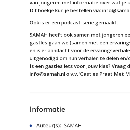
van jongeren met informatie over wat je 
Dit boekje kun je bestellen via: info@samah
Ook is er een podcast-serie gemaakt.
SAMAH heeft ook samen met jongeren een 
gastles gaan we (samen met een ervarings
en is er aandacht voor de ervaringsverhale
uitgenodigd om hun verhalen te delen en/o
Is een gastles iets voor jouw klas? Vraag 
info@samah.nl o.v.v. ‘Gastles Praat Met M
Informatie
Auteur(s):
SAMAH