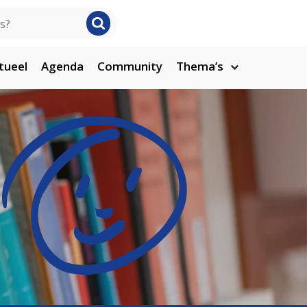
tueel
Agenda
Community
Thema’s