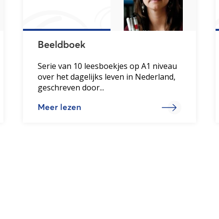
Beeldboek
Serie van 10 leesboekjes op A1 niveau
over het dagelijks leven in Nederland,
geschreven door...
Meer lezen