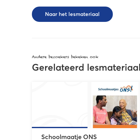
Naar het lesmateriaal
Andere bezoekers bekeken ook
Gerelateerd lesmateriaa
Schoolmaatje ONS