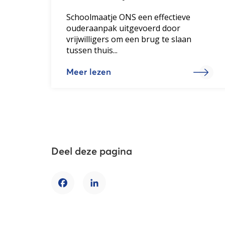
Schoolmaatje ONS een effectieve
ouderaanpak uitgevoerd door
vrijwilligers om een brug te slaan
tussen thuis...
Meer lezen
Deel deze pagina
Facebook
LinkedIn