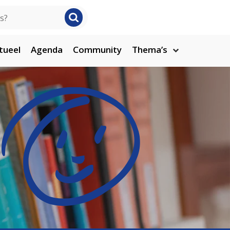
tueel
Agenda
Community
Thema’s