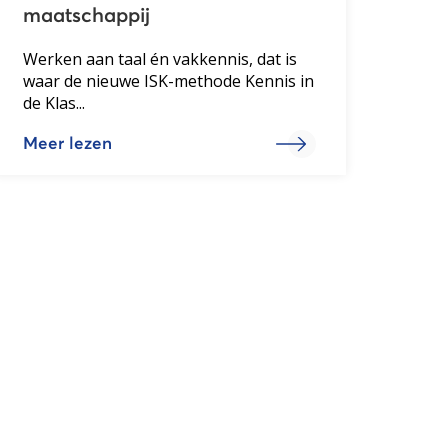
maatschappij
Werken aan taal én vakkennis, dat is
waar de nieuwe ISK-methode Kennis in
de Klas...
Meer lezen