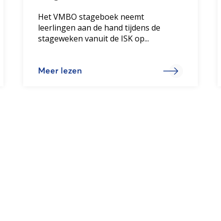
Het VMBO stageboek neemt
leerlingen aan de hand tijdens de
stageweken vanuit de ISK op...
Meer lezen