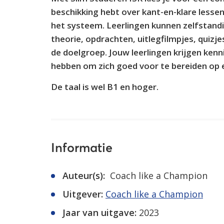
beschikking hebt over kant-en-klare lessen
het systeem. Leerlingen kunnen zelfstand
theorie, opdrachten, uitlegfilmpjes, quizj
de doelgroep. Jouw leerlingen krijgen kenn
hebben om zich goed voor te bereiden op
De taal is wel B1 en hoger.
Informatie
Auteur(s):
Coach like a Champion
Uitgever:
Coach like a Champion
Jaar van uitgave:
2023