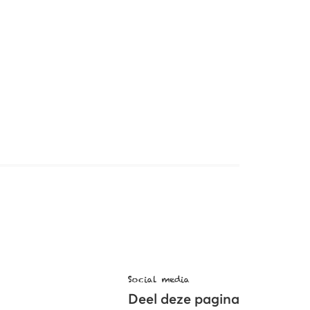
Social media
Deel deze pagina