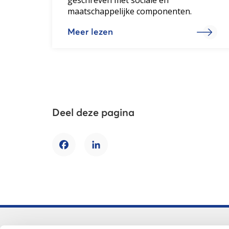
maatschappelijke componenten.
Meer lezen
Deel deze pagina
Facebook
LinkedIn