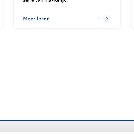
Meer lezen