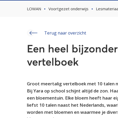
LOWAN
Voortgezet onderwijs
Lesmateriaa
Terug naar overzicht
Een heel bijzonder
vertelboek
Groot meertalig vertelboek met 10 talen 
Bij Yara op school schijnt altijd de zon. Ha
een bloementuin. Elke bloem heeft haar e
liefst 10 talen naast het Nederlands, waar
worden met bloemen en waarmee je diversi