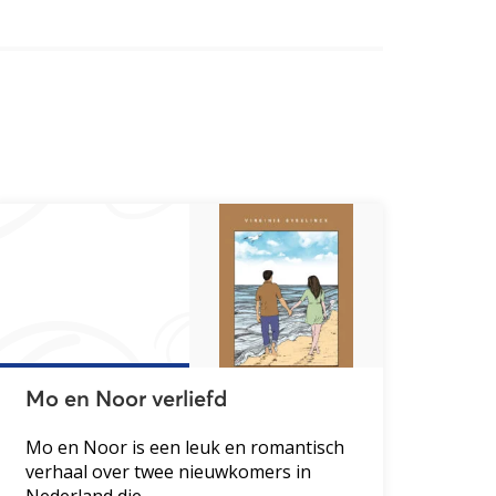
Mo en Noor verliefd
Mo en Noor is een leuk en romantisch
verhaal over twee nieuwkomers in
Nederland die...