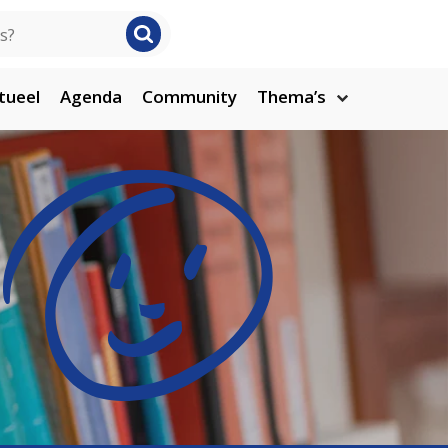
tueel
Agenda
Community
Thema’s