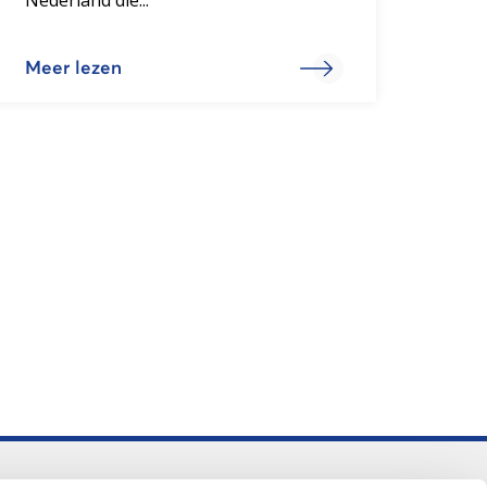
Meer lezen