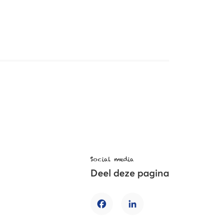
Social media
Deel deze pagina
Facebook
LinkedIn