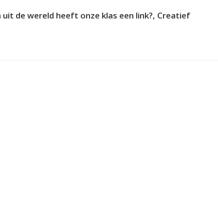
 uit de wereld heeft onze klas een link?, Creatief