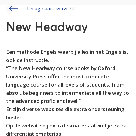
Terug naar overzicht
New Headway
Een methode Engels waarbij alles in het Engels is,
ook de instructie.
“The New Headway course books by Oxford
University Press offer the most complete
language course for all levels of students, from
absolute beginners to intermediate all the way to
the advanced proficient level.”
Er zijn diverse websites die extra ondersteuning
bieden.
Op de website bij extra lesmateriaal vind je extra
differentiatiemateriaal.