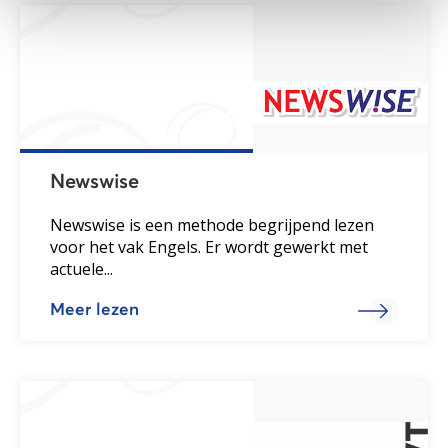
Newswise
Newswise is een methode begrijpend lezen
voor het vak Engels. Er wordt gewerkt met
actuele...
Meer lezen