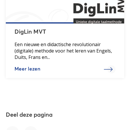
DigLin MVT
Een nieuwe en didactische revolutionair
(digitale) methode voor het leren van Engels,
Duits, Frans en...
Meer lezen
Deel deze pagina