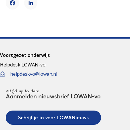
Facebook
LinkedIn
Voortgezet onderwijs
Helpdesk LOWAN-vo
helpdeskvo@lowan.nl
Altijd up to date
Aanmelden nieuwsbrief LOWAN-vo
Schrijf je in voor LOWANieuws