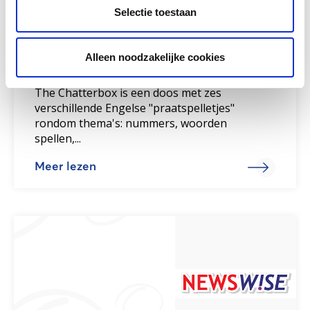
Selectie toestaan
Alleen noodzakelijke cookies
The Chatterbox
The Chatterbox is een doos met zes
verschillende Engelse "praatspelletjes"
rondom thema's: nummers, woorden
spellen,...
Meer lezen