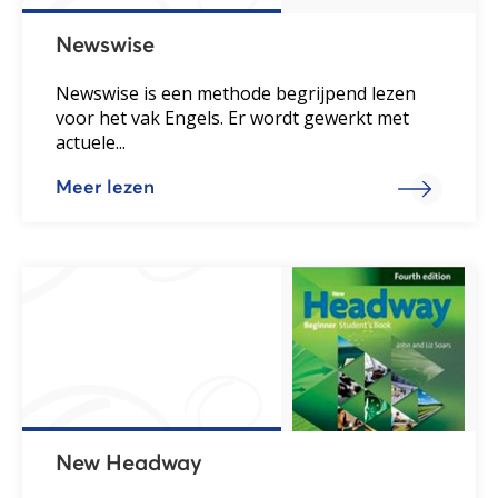
Newswise
Newswise is een methode begrijpend lezen
voor het vak Engels. Er wordt gewerkt met
actuele...
Meer lezen
New Headway