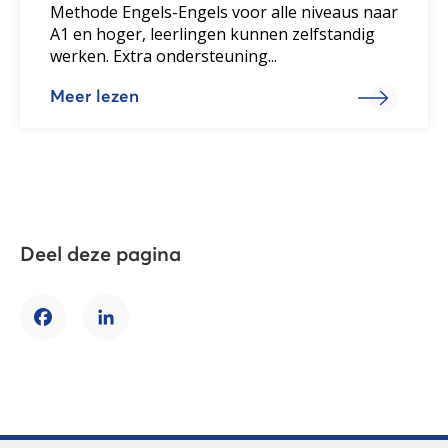
Methode Engels-Engels voor alle niveaus naar
A1 en hoger, leerlingen kunnen zelfstandig
werken. Extra ondersteuning...
Meer lezen
Deel deze pagina
Facebook
LinkedIn