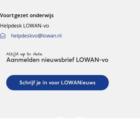
Voortgezet onderwijs
Helpdesk LOWAN-vo
helpdeskvo@lowan.nl
Altijd up to date
Aanmelden nieuwsbrief LOWAN-vo
Schrijf je in voor LOWANieuws
Privacyverklaring
Cookies
Disclaimer