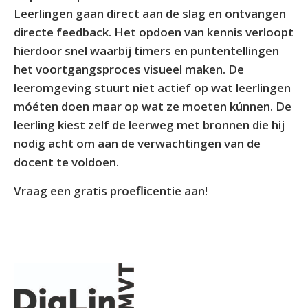
Leerlingen gaan direct aan de slag en ontvangen
directe feedback. Het opdoen van kennis verloopt
hierdoor snel waarbij timers en puntentellingen
het voortgangsproces visueel maken. De
leeromgeving stuurt niet actief op wat leerlingen
móéten doen maar op wat ze moeten kúnnen. De
leerling kiest zelf de leerweg met bronnen die hij
nodig acht om aan de verwachtingen van de
docent te voldoen.
Vraag een gratis proeflicentie aan!