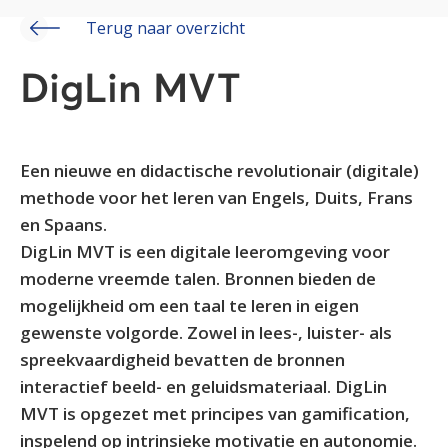
Terug naar overzicht
DigLin MVT
Een nieuwe en didactische revolutionair (digitale)
methode voor het leren van Engels, Duits, Frans
en Spaans.
DigLin MVT is een digitale leeromgeving voor
moderne vreemde talen. Bronnen bieden de
mogelijkheid om een taal te leren in eigen
gewenste volgorde. Zowel in lees-, luister- als
spreekvaardigheid bevatten de bronnen
interactief beeld- en geluidsmateriaal. DigLin
MVT is opgezet met principes van gamification,
inspelend op intrinsieke motivatie en autonomie.