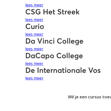
lees meer
CSG Het Streek
lees meer
Curio
lees meer
Da Vinci College
lees meer
DaCapo College
lees meer
De Internationale Vos
lees meer
Wil je een cursus toe