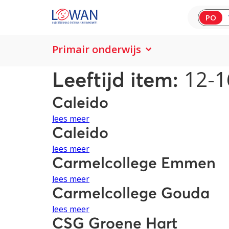
PO
Primair onderwijs
12-1
Leeftijd item:
Caleido
lees meer
Caleido
lees meer
Carmelcollege Emmen
lees meer
Carmelcollege Gouda
lees meer
CSG Groene Hart