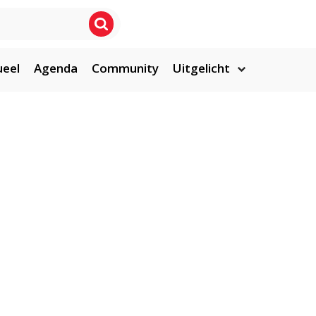
ueel
Agenda
Community
Uitgelicht