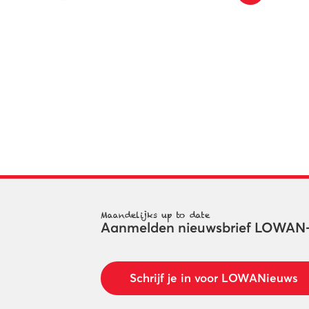
Maandelijks up to date
Aanmelden nieuwsbrief LOWAN
Schrijf je in voor LOWANieuws