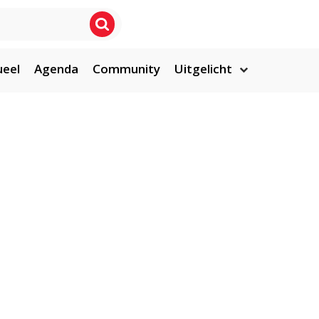
ueel
Agenda
Community
Uitgelicht