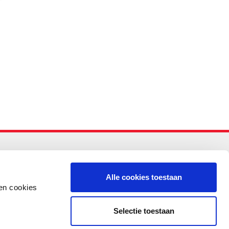
-PO
Alle cookies toestaan
en cookies
Selectie toestaan