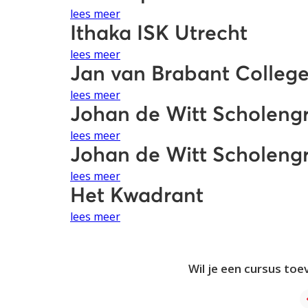
lees meer
Ithaka ISK Utrecht
lees meer
Jan van Brabant Colleg
lees meer
Johan de Witt Scholengr
lees meer
Johan de Witt Scholengr
lees meer
Het Kwadrant
lees meer
Wil je een cursus toe