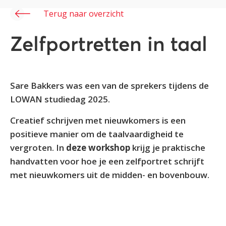
Terug naar overzicht
Zelfportretten in taal
Sare Bakkers was een van de sprekers tijdens de
LOWAN studiedag 2025.
Creatief schrijven met nieuwkomers is een
positieve manier om de taalvaardigheid te
vergroten. In
deze workshop
krijg je praktische
handvatten voor hoe je een zelfportret schrijft
met nieuwkomers uit de midden- en bovenbouw.