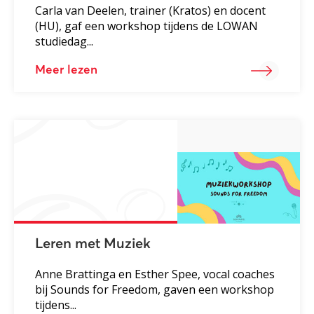
Carla van Deelen, trainer (Kratos) en docent
(HU), gaf een workshop tijdens de LOWAN
studiedag...
Meer lezen
Leren met Muziek
Anne Brattinga en Esther Spee, vocal coaches
bij Sounds for Freedom, gaven een workshop
tijdens...