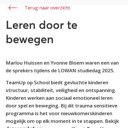
Terug naar overzicht
Leren door te
bewegen
Marlou Huissen en Yvonne Bloem waren een van
de sprekers tijdens de LOWAN studiedag 2025.
TeamUp op School biedt gevluchte kinderen
structuur, stabiliteit, veiligheid en ontspanning.
Kinderen werken aan sociaal emotioneel leren
door spel en beweging. Bij dit trauma sensitieve
programma is het voor nieuwkomerskinderen
mogelijk om op elk moment in te stappen. Bekijk