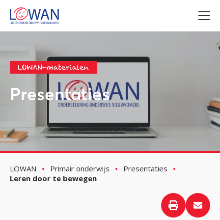
LOWAN-materialen
Presentaties
LOWAN
Primair onderwijs
Presentaties
Leren door te bewegen