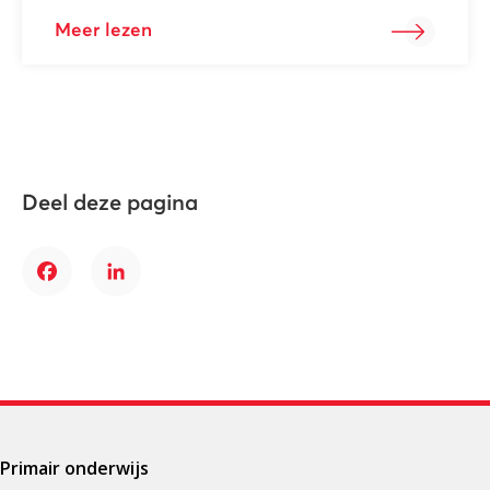
Meer lezen
Deel deze pagina
Facebook
LinkedIn
Primair onderwijs