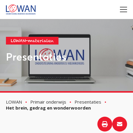
LOWAN-materialen
Presentaties
LOWAN
Primair onderwijs
Presentaties
Het brein, gedrag en wonderwoorden