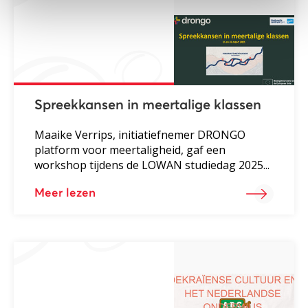
Spreekkansen in meertalige klassen
Maaike Verrips, initiatiefnemer DRONGO
platform voor meertaligheid, gaf een
workshop tijdens de LOWAN studiedag 2025...
Meer lezen