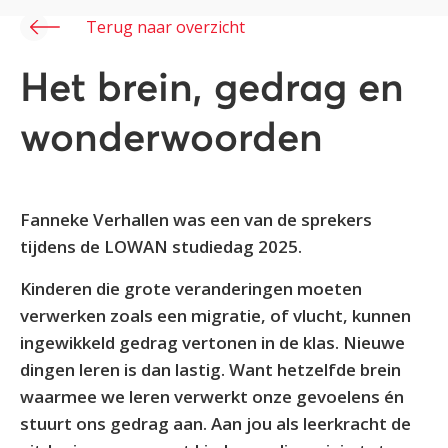
Terug naar overzicht
Het brein, gedrag en
wonderwoorden
Fanneke Verhallen was een van de sprekers
tijdens de LOWAN studiedag 2025.
Kinderen die grote veranderingen moeten
verwerken zoals een migratie, of vlucht, kunnen
ingewikkeld gedrag vertonen in de klas. Nieuwe
dingen leren is dan lastig. Want hetzelfde brein
waarmee we leren verwerkt onze gevoelens én
stuurt ons gedrag aan. Aan jou als leerkracht de