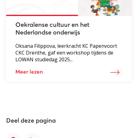
Oekraïense cultuur en het
Nederlandse onderwijs
Oksana Filippova, leerkracht KC Papenvoort
CKC Drenthe, gaf een workshop tijdens de
LOWAN studiedag 2025...
Meer lezen
Deel deze pagina