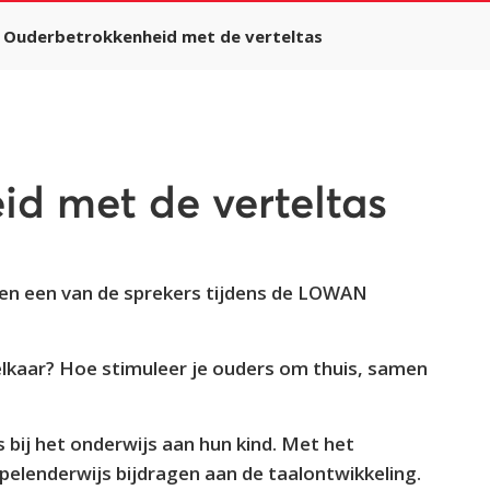
Ouderbetrokkenheid met de verteltas
d met de verteltas
ren een van de sprekers tijdens de LOWAN
 elkaar? Hoe stimuleer je ouders om thuis, samen
bij het onderwijs aan hun kind. Met het
pelenderwijs bijdragen aan de taalontwikkeling.