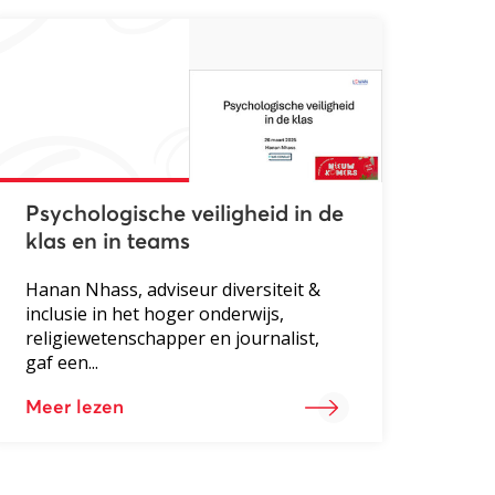
Psychologische veiligheid in de
klas en in teams
Hanan Nhass, adviseur diversiteit &
inclusie in het hoger onderwijs,
religiewetenschapper en journalist,
gaf een...
Meer lezen