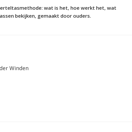
erteltasmethode: wat is het, hoe werkt het, wat
ltassen bekijken, gemaakt door ouders.
 der Winden