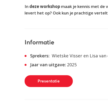
In
deze workshop
maak je kennis met de v
levert het op? Ook kun je prachtige verte
Informatie
Sprekers:
Wietske Visser en Lisa van
Jaar van uitgave:
2025
Presentatie