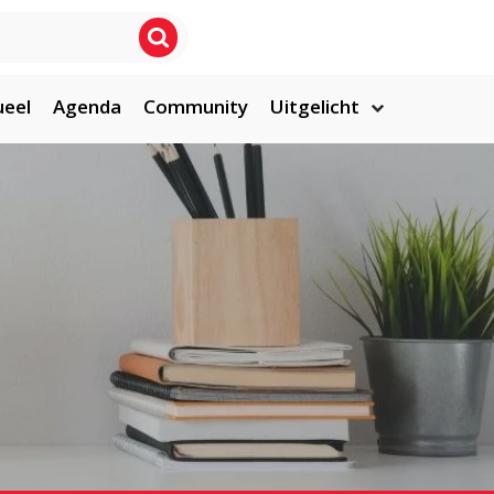
ueel
Agenda
Community
Uitgelicht