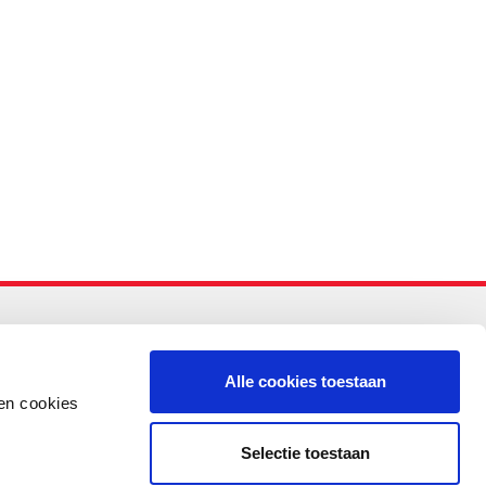
-PO
Alle cookies toestaan
en cookies
Selectie toestaan