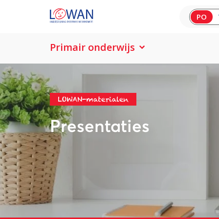
PO
Primair onderwijs
LOWAN-materialen
Presentaties