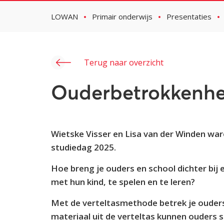
LOWAN
Primair onderwijs
Presentaties
Terug naar overzicht
Ouderbetrokkenhei
Wietske Visser en Lisa van der Winden wa
studiedag 2025.
Hoe breng je ouders en school dichter bij
met hun kind, te spelen en te leren?
Met de verteltasmethode betrek je ouders 
materiaal uit de verteltas kunnen ouders s