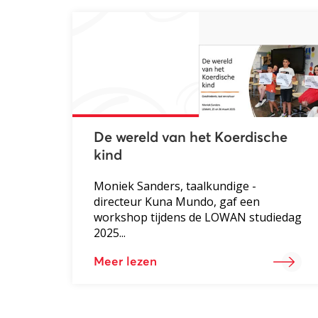
De wereld van het Koerdische
kind
Moniek Sanders, taalkundige -
directeur Kuna Mundo, gaf een
workshop tijdens de LOWAN studiedag
2025...
Meer lezen