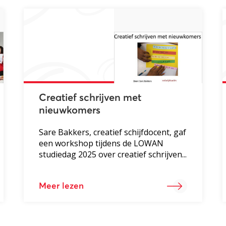
Creatief schrijven met
nieuwkomers
Sare Bakkers, creatief schijfdocent, gaf
een workshop tijdens de LOWAN
studiedag 2025 over creatief schrijven...
Meer lezen