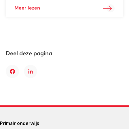
Meer lezen
Deel deze pagina
Facebook
LinkedIn
Primair onderwijs