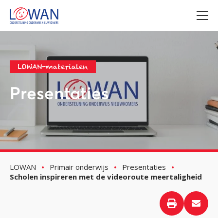
LOWAN-materialen
Presentaties
LOWAN
Primair onderwijs
Presentaties
Scholen inspireren met de videoroute meertaligheid