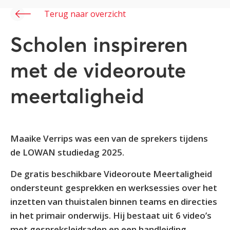
Terug naar overzicht
Scholen inspireren
met de videoroute
meertaligheid
Maaike Verrips was een van de sprekers tijdens
de LOWAN studiedag 2025.
De gratis beschikbare Videoroute Meertaligheid
ondersteunt gesprekken en werksessies over het
inzetten van thuistalen binnen teams en directies
in het primair onderwijs. Hij bestaat uit 6 video’s
met gespreksleidraden en een handleiding.