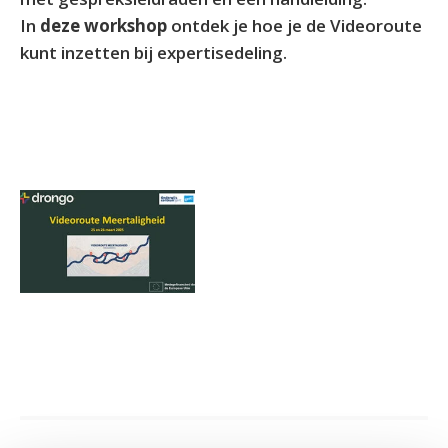
In
deze workshop
ontdek je hoe je de Videoroute
kunt inzetten bij expertisedeling.