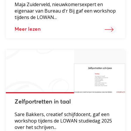
Maja Zuiderveld, nieuwkomersexpert en
eigenaar van Bureau d'r Bij gaf een workshop
tijdens de LOWAN...
Meer lezen
Zelfportretten in taal
Sare Bakkers, creatief schijfdocent, gaf een
workshop tijdens de LOWAN studiedag 2025
over het schrijven...