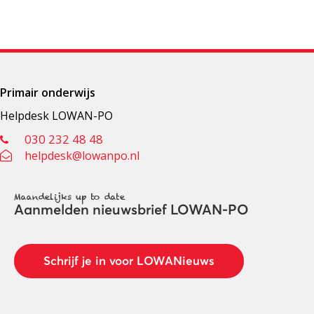
Primair onderwijs
Helpdesk LOWAN-PO
030 232 48 48
helpdesk@lowanpo.nl
Maandelijks up to date
Aanmelden nieuwsbrief LOWAN-PO
Schrijf je in voor LOWANieuws