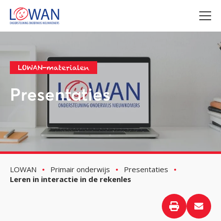
LOWAN-materialen
Presentaties
LOWAN
Primair onderwijs
Presentaties
Leren in interactie in de rekenles