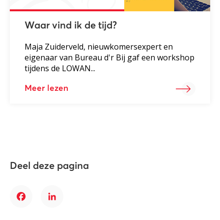
Waar vind ik de tijd?
Maja Zuiderveld, nieuwkomersexpert en
eigenaar van Bureau d'r Bij gaf een workshop
tijdens de LOWAN...
Meer lezen
Deel deze pagina
Facebook
LinkedIn