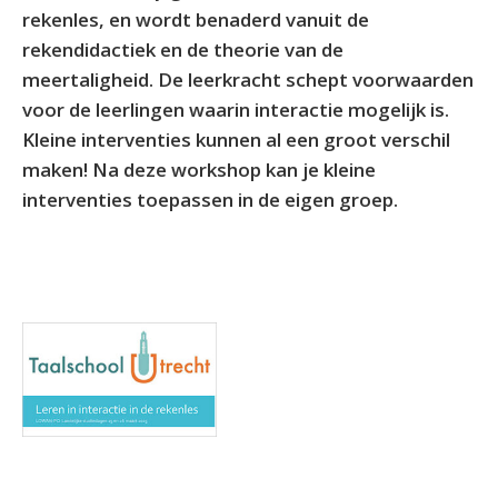
rekenles, en wordt benaderd vanuit de
rekendidactiek en de theorie van de
meertaligheid. De leerkracht schept voorwaarden
voor de leerlingen waarin interactie mogelijk is.
Kleine interventies kunnen al een groot verschil
maken! Na deze workshop kan je kleine
interventies toepassen in de eigen groep.