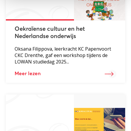
Oekraïense cultuur en het
Nederlandse onderwijs
Oksana Filippova, leerkracht KC Papenvoort
CKC Drenthe, gaf een workshop tijdens de
LOWAN studiedag 2025...
Meer lezen