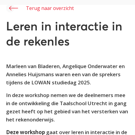
Terug naar overzicht
Leren in interactie in
de rekenles
Marleen van Bladeren, Angelique Onderwater en
Annelies Huijsmans waren een van de sprekers
tijdens de LOWAN studiedag 2025.
In deze workshop nemen we de deelnemers mee
in de ontwikkeling die Taalschool Utrecht in gang
gezet heeft op het gebied van het versterken van
het rekenonderwijs.
Deze workshop
gaat over leren in interactie in de