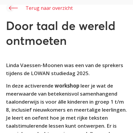
Terug naar overzicht
Door taal de wereld
ontmoeten
Linda Vaessen-Moonen was een van de sprekers
tijdens de LOWAN studiedag 2025.
In deze activerende
workshop
leer je wat de
meerwaarde van betekenisvol samenhangend
taalonderwijs is voor álle kinderen in groep 1 t/m
8, inclusief nieuwkomers en meertalige leerlingen.
Je leert en oefent hoe je met rijke teksten
taalstimulerende lessen kunt ontwerpen. Er is