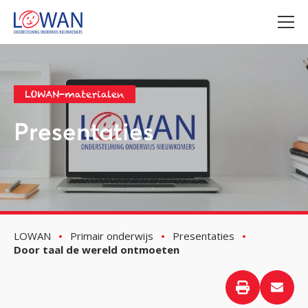
LOWAN-materialen
Presentaties
LOWAN
Primair onderwijs
Presentaties
Door taal de wereld ontmoeten