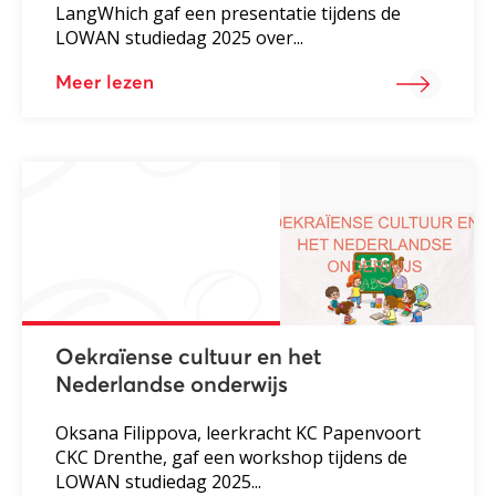
LangWhich gaf een presentatie tijdens de
LOWAN studiedag 2025 over...
Meer lezen
Oekraïense cultuur en het
Nederlandse onderwijs
Oksana Filippova, leerkracht KC Papenvoort
CKC Drenthe, gaf een workshop tijdens de
LOWAN studiedag 2025...