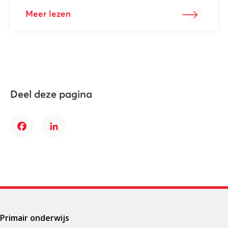
Meer lezen
Deel deze pagina
Facebook
LinkedIn
Primair onderwijs