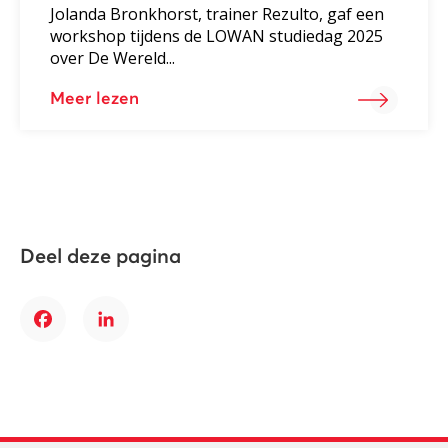
Jolanda Bronkhorst, trainer Rezulto, gaf een
workshop tijdens de LOWAN studiedag 2025
over De Wereld...
Meer lezen
Deel deze pagina
Facebook
LinkedIn