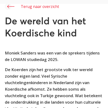
Terug naar overzicht
De wereld van het
Koerdische kind
Moniek Sanders was een van de sprekers tijdens
de LOWAN studiedag 2025.
De Koerden zijn het grootste volk ter wereld
zonder eigen land. Veel Syrische
vluchtelingenkinderen in Nederland zijn van
Koerdische afkomst. Ze hebben soms als
vluchteling ook in Turkije gewoond. Wat betekent
de onderdrukking in die landen voor hun culturele