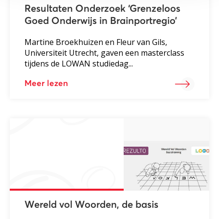
Resultaten Onderzoek ‘Grenzeloos
Goed Onderwijs in Brainportregio’
Martine Broekhuizen en Fleur van Gils,
Universiteit Utrecht, gaven een masterclass
tijdens de LOWAN studiedag...
Meer lezen
Wereld vol Woorden, de basis