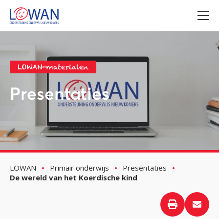
LOWAN-materialen
Presentaties
LOWAN
Primair onderwijs
Presentaties
De wereld van het Koerdische kind