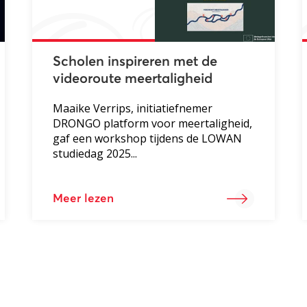
Scholen inspireren met de
videoroute meertaligheid
Maaike Verrips, initiatiefnemer
DRONGO platform voor meertaligheid,
gaf een workshop tijdens de LOWAN
studiedag 2025...
Meer lezen