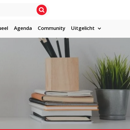
ueel
Agenda
Community
Uitgelicht