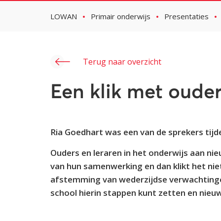
LOWAN
Primair onderwijs
Presentaties
Terug naar overzicht
Een klik met oude
Ria Goedhart was een van de sprekers tij
Ouders en leraren in het onderwijs aan 
van hun samenwerking en dan klikt het nie
afstemming van wederzijdse verwachtinge
school hierin stappen kunt zetten en nieu