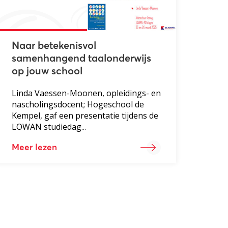
Naar betekenisvol
samenhangend taalonderwijs
op jouw school
Linda Vaessen-Moonen, opleidings- en
nascholingsdocent; Hogeschool de
Kempel, gaf een presentatie tijdens de
LOWAN studiedag...
Meer lezen