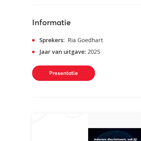
Informatie
Sprekers:
Ria Goedhart
Jaar van uitgave:
2025
Presentatie