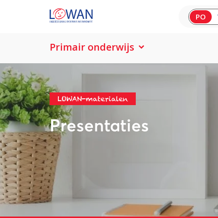
PO
Primair onderwijs
LOWAN-materialen
Presentaties