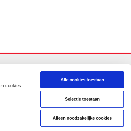
-PO
Alle cookies toestaan
en cookies
Selectie toestaan
Alleen noodzakelijke cookies