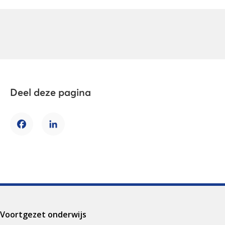
Deel deze pagina
Facebook
LinkedIn
Voortgezet onderwijs