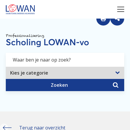
Professionalisering
Scholing LOWAN-vo
Zoeken
Terug naar overzicht