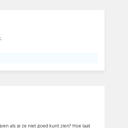
.
jven als je ze niet goed kunt zien? Hoe laat