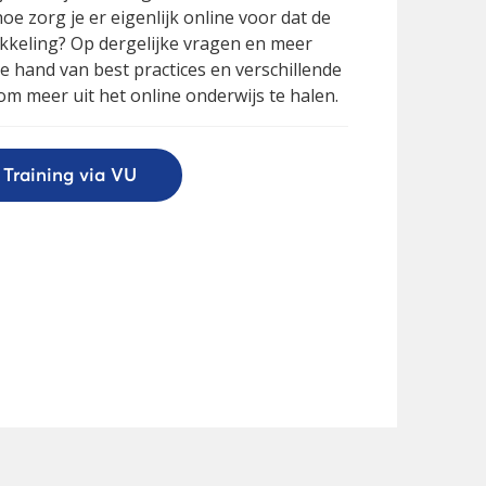
e zorg je er eigenlijk online voor dat de
kkeling? Op dergelijke vragen en meer
 hand van best practices en verschillende
 meer uit het online onderwijs te halen.
Training via VU