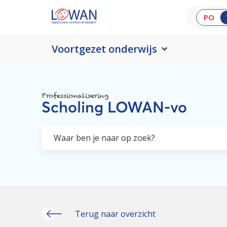
PO
Voortgezet onderwijs
Professionalisering
Scholing LOWAN-vo
Terug naar overzicht