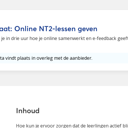
aat: Online NT2-lessen geven
 je in drie uur hoe je online samenwerkt en e-feedback geeft
ta vindt plaats in overleg met de aanbieder.
Inhoud
Hoe kun je ervoor zorgen dat de leerlingen actief bli