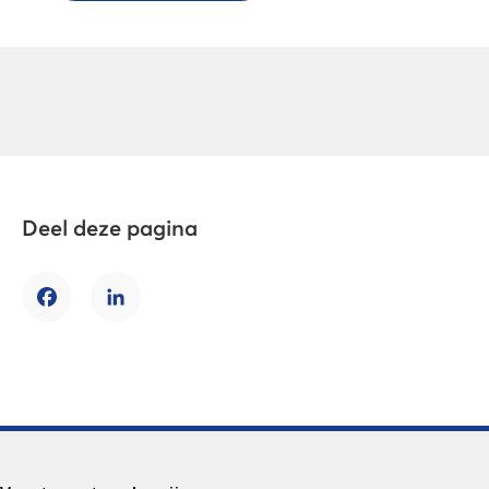
Deel deze pagina
Facebook
LinkedIn