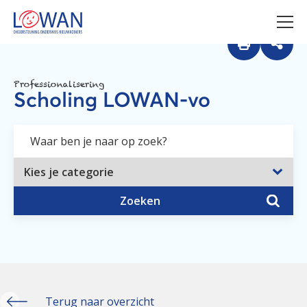
Professionalisering
Scholing LOWAN-vo
Zoeken
Terug naar overzicht