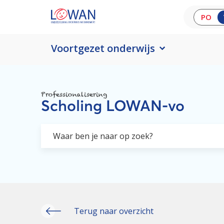
PO
Voortgezet onderwijs
Professionalisering
Scholing LOWAN-vo
Terug naar overzicht