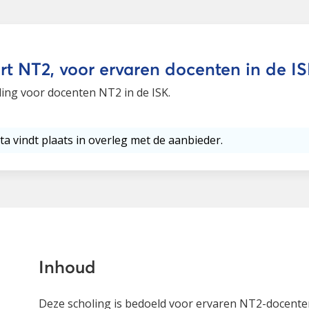
rt NT2, voor ervaren docenten in de I
ing voor docenten NT2 in de ISK.
ta vindt plaats in overleg met de aanbieder.
Inhoud
Deze scholing is bedoeld voor ervaren NT2-docenten