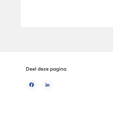
Deel deze pagina
Facebook
LinkedIn