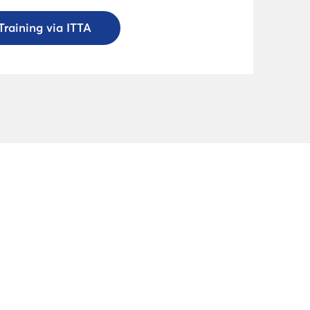
Training via ITTA