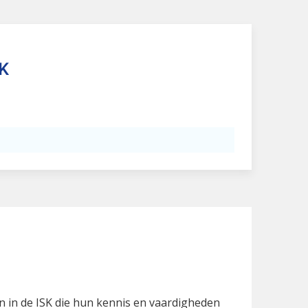
SK
 in de ISK die hun kennis en vaardigheden