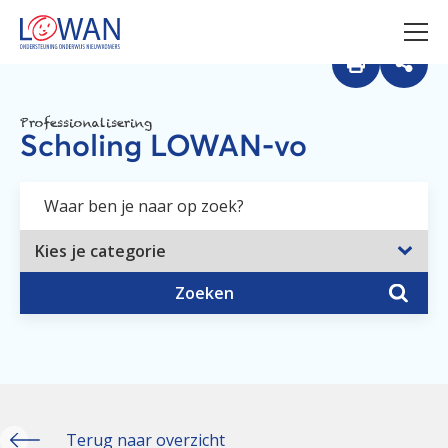
Professionalisering
Scholing LOWAN-vo
Zoeken
Terug naar overzicht