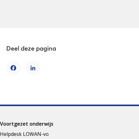
Deel deze pagina
Facebook
LinkedIn
Voortgezet onderwijs
Helpdesk LOWAN-vo