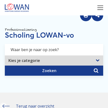
Professionalisering
Scholing LOWAN-vo
Zoeken
Terug naar overzicht