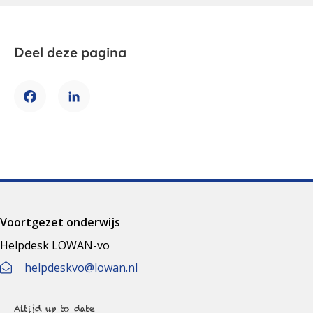
Deel deze pagina
Facebook
LinkedIn
Voortgezet onderwijs
Helpdesk LOWAN-vo
helpdeskvo@lowan.nl
Altijd up to date