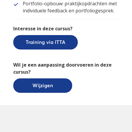
Portfolio-opbouw: praktijkopdrachten met
individuele feedback en portfoliogesprek.
Interesse in deze cursus?
Training via ITTA
Wil je een aanpassing doorvoeren in deze
cursus?
Wijzigen