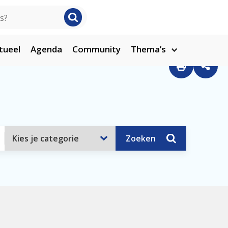
tueel
Agenda
Community
Thema’s
Zoeken