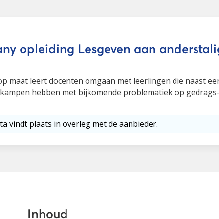
ny opleiding Lesgeven aan anderstali
op maat leert docenten omgaan met leerlingen die naast ee
 kampen hebben met bijkomende problematiek op gedrags- 
ta vindt plaats in overleg met de aanbieder.
Inhoud