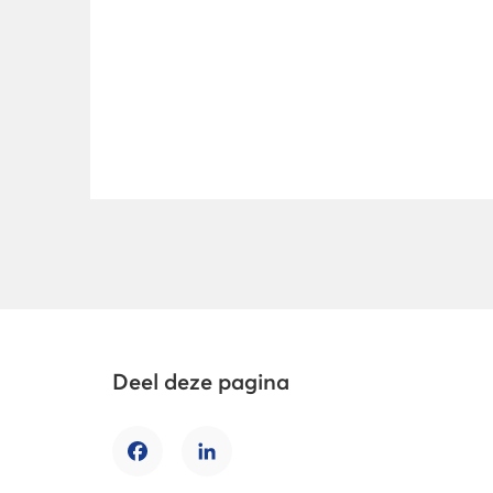
Deel deze pagina
Facebook
LinkedIn