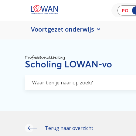
PO
Voortgezet onderwijs
Professionalisering
Scholing LOWAN-vo
Terug naar overzicht