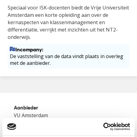
Speciaal voor ISK-docenten biedt de Vrije Universiteit
Amsterdam een korte opleiding aan over de
kernaspecten van klassenmanagement en
differentiatie, verrijkt met inzichten uit het NT2-
onderwijs.
Incompany:
De vaststelling van de data vindt plaats in overleg
met de aanbieder.
Aanbieder
VU Amsterdam
Categorie
NT2