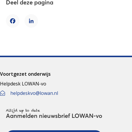
Deel deze pagina
Facebook
LinkedIn
Voortgezet onderwijs
Helpdesk LOWAN-vo
helpdeskvo@lowan.nl
Altijd up to date
Aanmelden nieuwsbrief LOWAN-vo