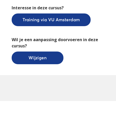
Interesse in deze cursus?
Training via VU Amsterdam
Wil je een aanpassing doorvoeren in deze
cursus?
Wijzigen