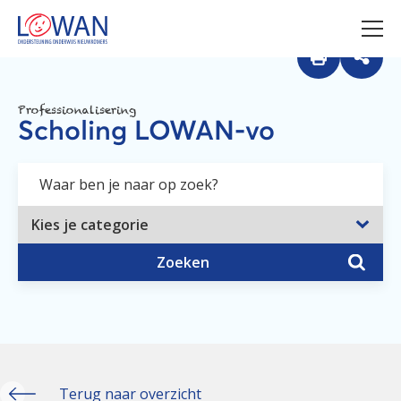
Professionalisering
Scholing LOWAN-vo
Zoeken
Terug naar overzicht