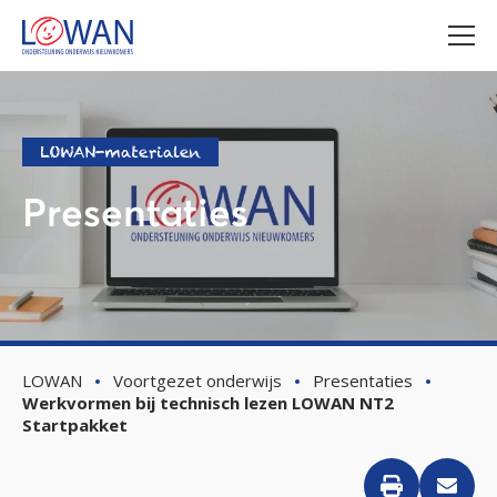
LOWAN-materialen
Presentaties
LOWAN
Voortgezet onderwijs
Presentaties
Werkvormen bij technisch lezen LOWAN NT2
Startpakket