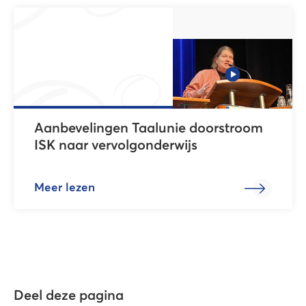
Aanbevelingen Taalunie doorstroom
ISK naar vervolgonderwijs
Meer lezen
Deel deze pagina