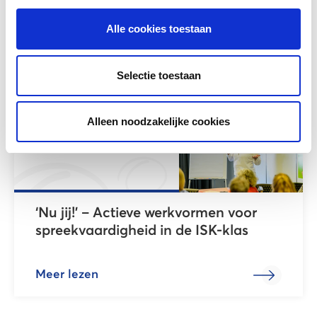
Alle cookies toestaan
Meer lezen
Selectie toestaan
Alleen noodzakelijke cookies
‘Nu jij!’ – Actieve werkvormen voor
spreekvaardigheid in de ISK-klas
Meer lezen