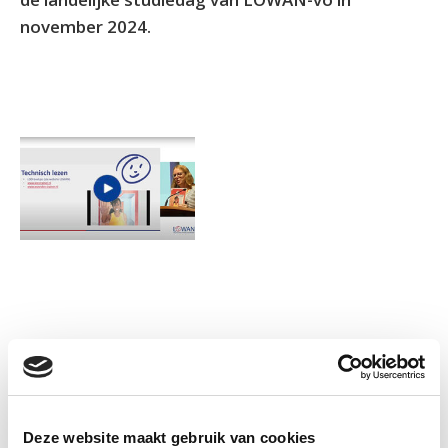
november 2024.
Informatie
Deze website maakt gebruik van cookies