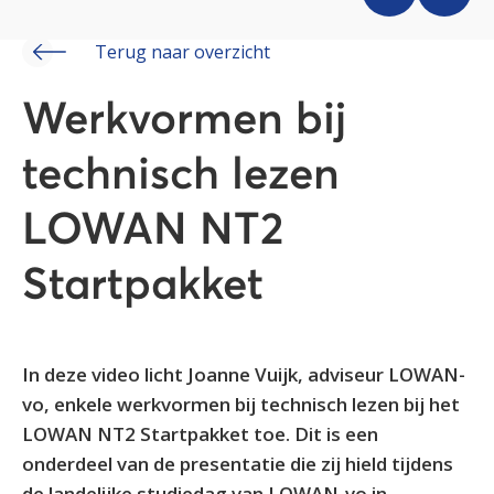
Terug naar overzicht
Werkvormen bij
technisch lezen
LOWAN NT2
Startpakket
In deze video licht Joanne Vuijk, adviseur LOWAN-
vo, enkele werkvormen bij technisch lezen bij het
LOWAN NT2 Startpakket toe. Dit is een
onderdeel van de presentatie die zij hield tijdens
de landelijke studiedag van LOWAN-vo in