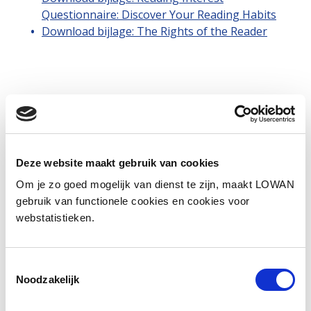
Questionnaire: Discover Your Reading Habits
Download bijlage: The Rights of the Reader
Deze website maakt gebruik van cookies
Om je zo goed mogelijk van dienst te zijn, maakt LOWAN
gebruik van functionele cookies en cookies voor
webstatistieken.
Toestemmingsselectie
Noodzakelijk
Informatie