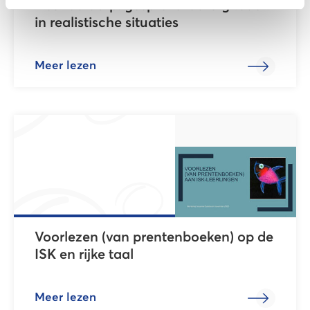
Het Taaldorp: gespreksvaardigheden
in realistische situaties
Meer lezen
Voorlezen (van prentenboeken) op de
ISK en rijke taal
Meer lezen