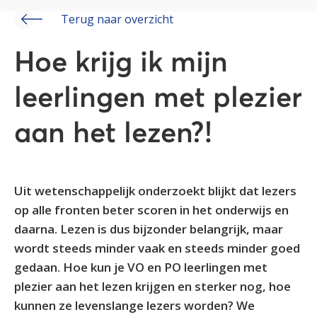
Terug naar overzicht
Hoe krijg ik mijn
leerlingen met plezier
aan het lezen?!
Uit wetenschappelijk onderzoekt blijkt dat lezers
op alle fronten beter scoren in het onderwijs en
daarna. Lezen is dus bijzonder belangrijk, maar
wordt steeds minder vaak en steeds minder goed
gedaan. Hoe kun je VO en PO leerlingen met
plezier aan het lezen krijgen en sterker nog, hoe
kunnen ze levenslange lezers worden? We