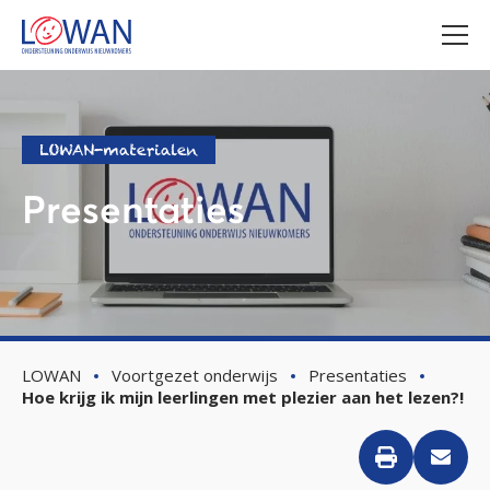
LOWAN-materialen
Presentaties
LOWAN
Voortgezet onderwijs
Presentaties
Hoe krijg ik mijn leerlingen met plezier aan het lezen?!