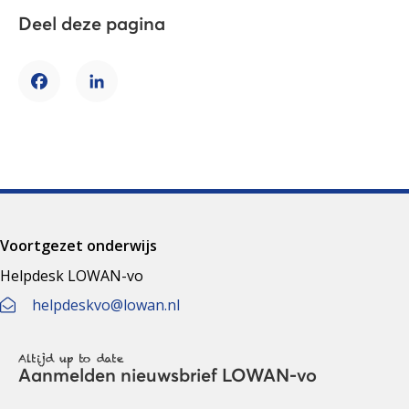
Deel deze pagina
Facebook
LinkedIn
Voortgezet onderwijs
Helpdesk LOWAN-vo
helpdeskvo@lowan.nl
Altijd up to date
Aanmelden nieuwsbrief LOWAN-vo