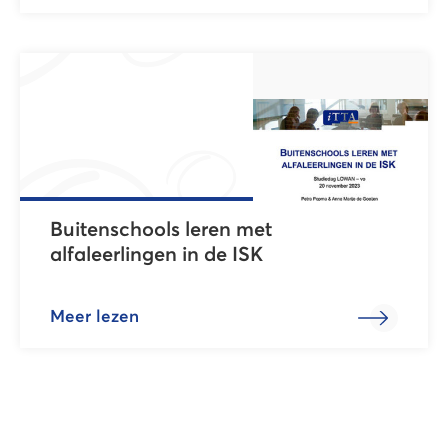
Buitenschools leren met
alfaleerlingen in de ISK
Meer lezen