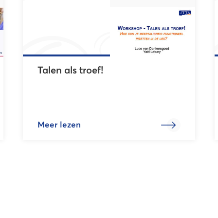
Talen als troef!
Meer lezen