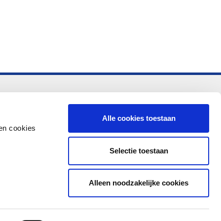
-vo
Alle cookies toestaan
en cookies
Selectie toestaan
Alleen noodzakelijke cookies