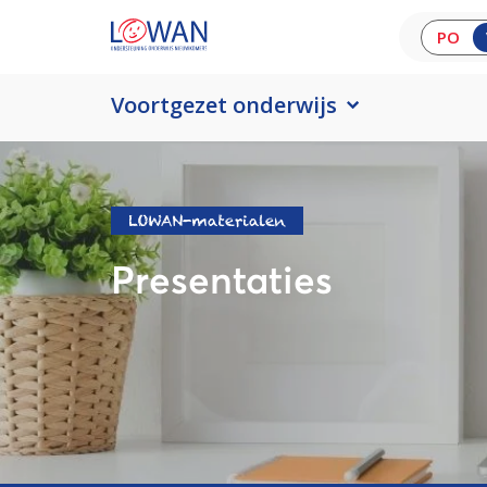
PO
Voortgezet onderwijs
LOWAN-materialen
Presentaties