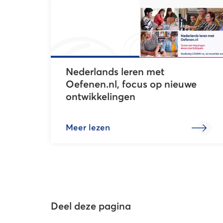
Nederlands leren met
Oefenen.nl, focus op nieuwe
ontwikkelingen
Meer lezen
Deel deze pagina