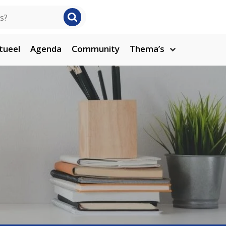
tueel
Agenda
Community
Thema’s