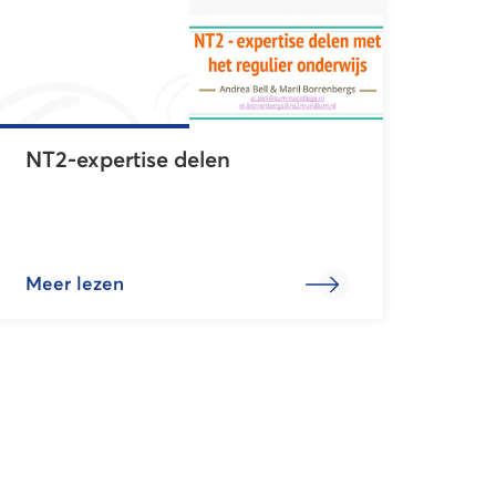
NT2-expertise delen
Meer lezen