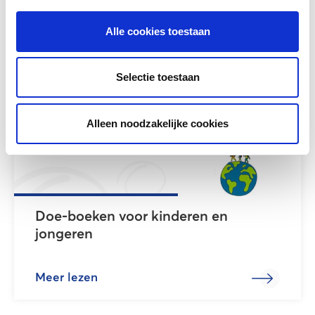
Alle cookies toestaan
Meer lezen
Selectie toestaan
Alleen noodzakelijke cookies
Doe-boeken voor kinderen en
jongeren
Meer lezen