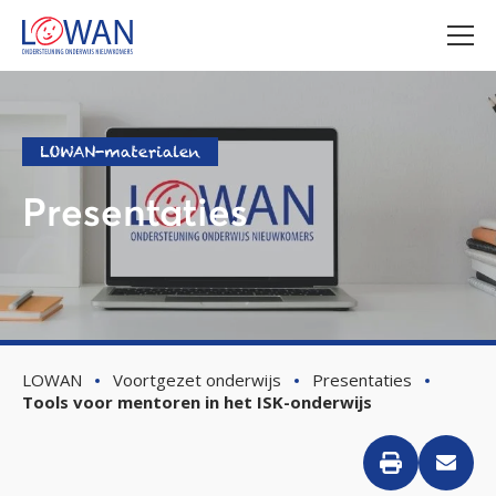
LOWAN-materialen
Presentaties
LOWAN
Voortgezet onderwijs
Presentaties
Tools voor mentoren in het ISK-onderwijs