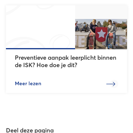
Preventieve aanpak leerplicht binnen
de ISK? Hoe doe je dit?
Meer lezen
Deel deze pagina