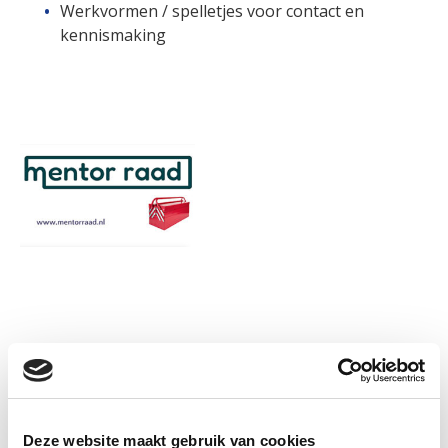
Werkvormen / spelletjes voor contact en
kennismaking
Informatie
Deze website maakt gebruik van cookies