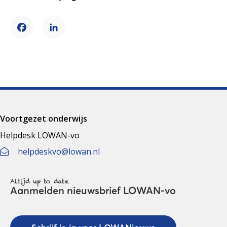
Facebook
LinkedIn
Voortgezet onderwijs
Helpdesk LOWAN-vo
helpdeskvo@lowan.nl
Altijd up to date
Aanmelden nieuwsbrief LOWAN-vo