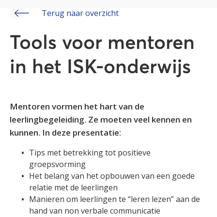
Terug naar overzicht
Tools voor mentoren
in het ISK-onderwijs
Mentoren vormen het hart van de
leerlingbegeleiding. Ze moeten veel kennen en
kunnen. In deze presentatie:
Tips met betrekking tot positieve
groepsvorming
Het belang van het opbouwen van een goede
relatie met de leerlingen
Manieren om leerlingen te “leren lezen” aan de
hand van non verbale communicatie