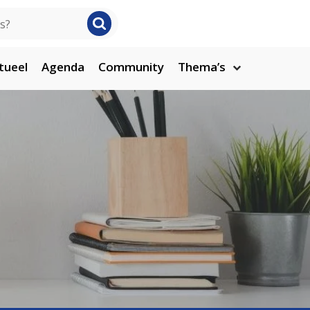
tueel
Agenda
Community
Thema’s