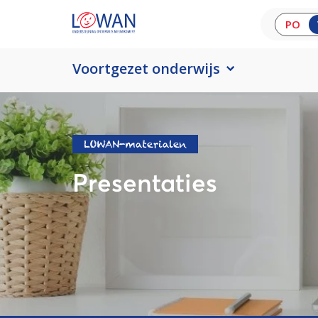
PO
Voortgezet onderwijs
LOWAN-materialen
Presentaties