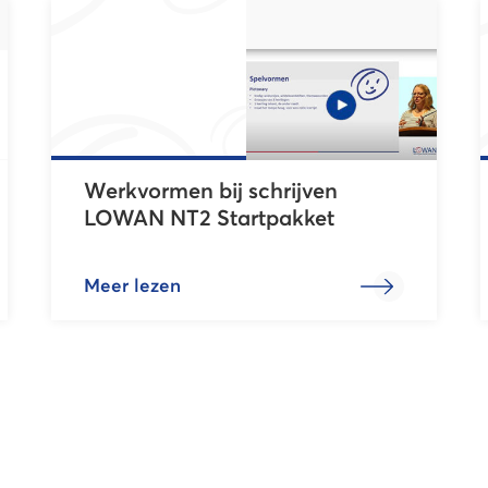
Werkvormen bij schrijven
LOWAN NT2 Startpakket
Meer lezen