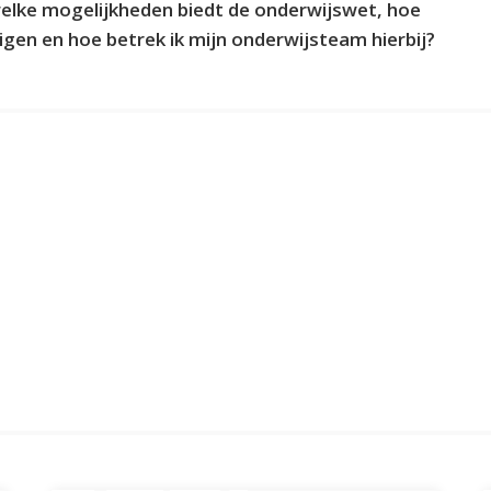
elke mogelijkheden biedt de onderwijswet, hoe
tigen en hoe betrek ik mijn onderwijsteam hierbij?