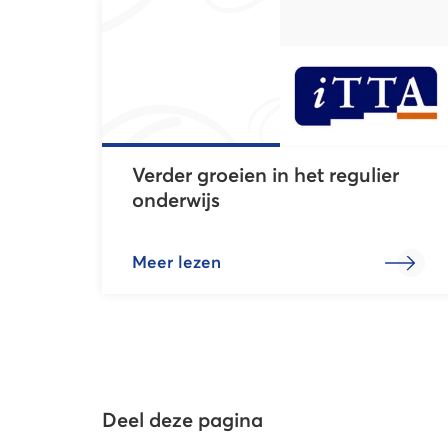
Verder groeien in het regulier
onderwijs
Meer lezen
Deel deze pagina