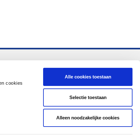
-vo
Alle cookies toestaan
en cookies
Selectie toestaan
Alleen noodzakelijke cookies