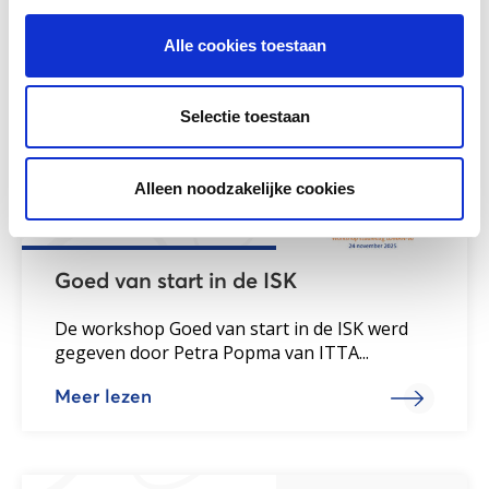
Meer lezen
Alle cookies toestaan
Selectie toestaan
Alleen noodzakelijke cookies
Goed van start in de ISK
De workshop Goed van start in de ISK werd
gegeven door Petra Popma van ITTA...
Meer lezen