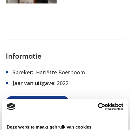
Informatie
Spreker:
Hariëtte Boerboom
Jaar van uitgave:
2022
Lees de opening
Bekijk opname
Deze website maakt gebruik van cookies