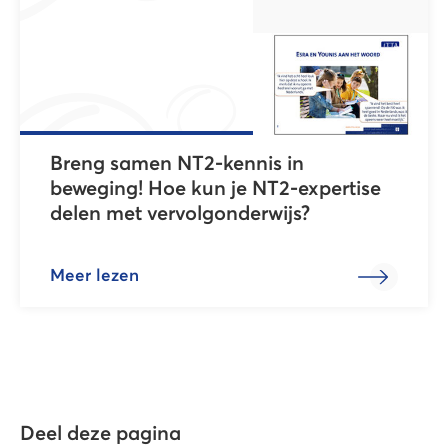
Breng samen NT2-kennis in
beweging! Hoe kun je NT2-expertise
delen met vervolgonderwijs?
Meer lezen
Deel deze pagina