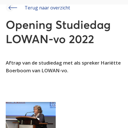
Terug naar overzicht
Opening Studiedag
LOWAN-vo 2022
Aftrap van de studiedag met als spreker Hariëtte
Boerboom van LOWAN-vo.