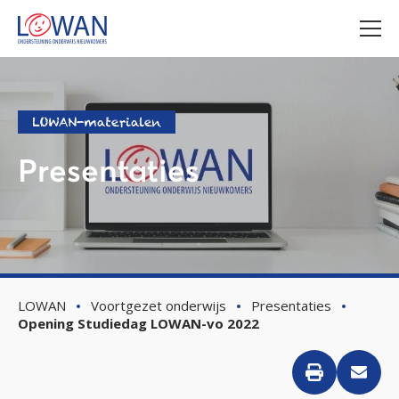
LOWAN-materialen
Presentaties
LOWAN
Voortgezet onderwijs
Presentaties
Opening Studiedag LOWAN-vo 2022