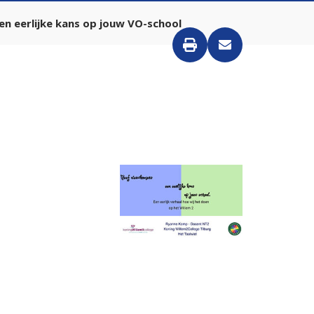
n eerlijke kans op jouw VO-school