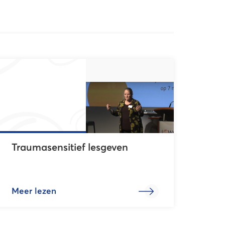
Traumasensitief lesgeven
Meer lezen