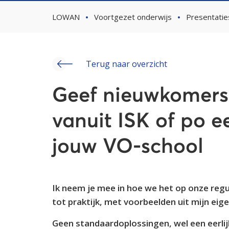
LOWAN
Voortgezet onderwijs
Presentatie
Terug naar overzicht
Geef nieuwkomers
vanuit ISK of po e
jouw VO-school
Ik neem je mee in hoe we het op onze reg
tot praktijk, met voorbeelden uit mijn eig
Geen standaardoplossingen, wel een eerlijk