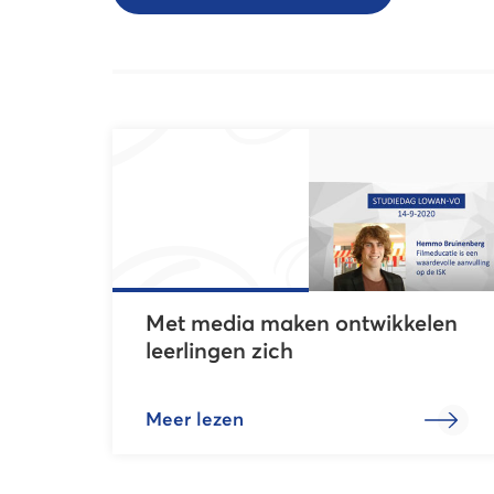
Met media maken ontwikkelen
leerlingen zich
Meer lezen