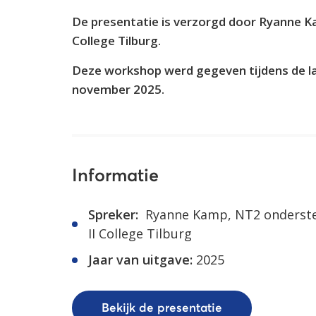
De presentatie is verzorgd door Ryanne K
College Tilburg.
Deze workshop werd gegeven tijdens de l
november 2025.
Informatie
Spreker:
Ryanne Kamp, NT2 onderste
II College Tilburg
Jaar van uitgave:
2025
Bekijk de presentatie