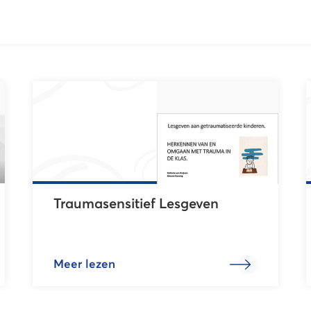
Traumasensitief Lesgeven
Meer lezen