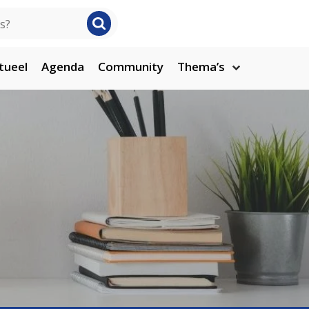
tueel
Agenda
Community
Thema’s