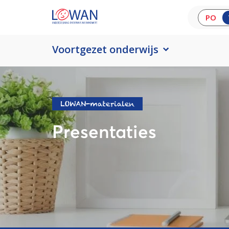
PO
Voortgezet onderwijs
LOWAN-materialen
Presentaties